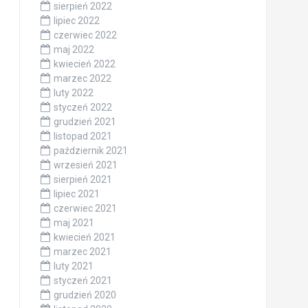
sierpień 2022
lipiec 2022
czerwiec 2022
maj 2022
kwiecień 2022
marzec 2022
luty 2022
styczeń 2022
grudzień 2021
listopad 2021
październik 2021
wrzesień 2021
sierpień 2021
lipiec 2021
czerwiec 2021
maj 2021
kwiecień 2021
marzec 2021
luty 2021
styczeń 2021
grudzień 2020