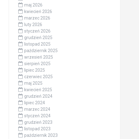
maj 2026
kwiecień 2026
marzec 2026
luty 2026
styczeń 2026
grudzień 2025
listopad 2025
październik 2025
wrzesień 2025
sierpień 2025
lipiec 2025
czerwiec 2025
maj 2025
kwiecień 2025
grudzień 2024
lipiec 2024
marzec 2024
styczeń 2024
grudzień 2023
listopad 2023
październik 2023