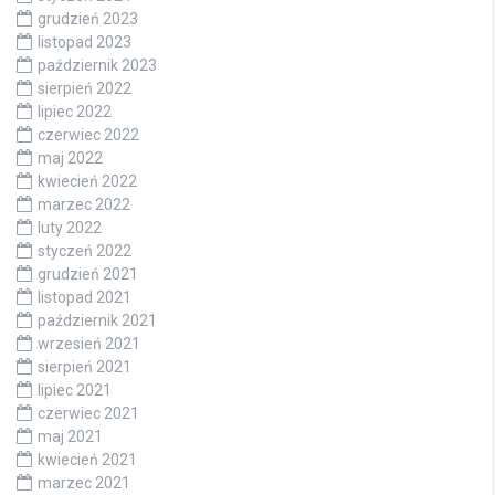
grudzień 2023
listopad 2023
październik 2023
sierpień 2022
lipiec 2022
czerwiec 2022
maj 2022
kwiecień 2022
marzec 2022
luty 2022
styczeń 2022
grudzień 2021
listopad 2021
październik 2021
wrzesień 2021
sierpień 2021
lipiec 2021
czerwiec 2021
maj 2021
kwiecień 2021
marzec 2021