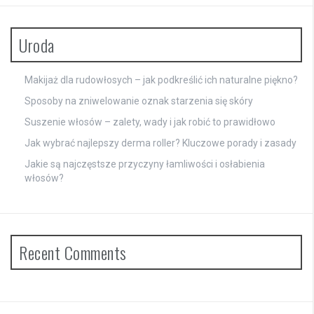
Uroda
Makijaż dla rudowłosych – jak podkreślić ich naturalne piękno?
Sposoby na zniwelowanie oznak starzenia się skóry
Suszenie włosów – zalety, wady i jak robić to prawidłowo
Jak wybrać najlepszy derma roller? Kluczowe porady i zasady
Jakie są najczęstsze przyczyny łamliwości i osłabienia
włosów?
Recent Comments