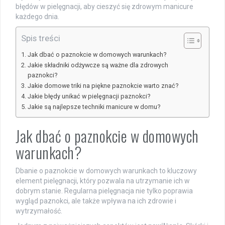
błędów w pielęgnacji, aby cieszyć się zdrowym manicure
każdego dnia.
Spis treści
Jak dbać o paznokcie w domowych warunkach?
Jakie składniki odżywcze są ważne dla zdrowych
paznokci?
Jakie domowe triki na piękne paznokcie warto znać?
Jakie błędy unikać w pielęgnacji paznokci?
Jakie są najlepsze techniki manicure w domu?
Jak dbać o paznokcie w domowych
warunkach?
Dbanie o paznokcie w domowych warunkach to kluczowy
element pielęgnacji, który pozwala na utrzymanie ich w
dobrym stanie. Regularna pielęgnacja nie tylko poprawia
wygląd paznokci, ale także wpływa na ich zdrowie i
wytrzymałość.