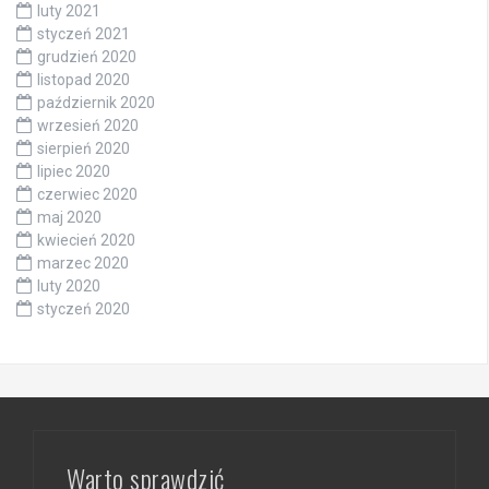
luty 2021
styczeń 2021
grudzień 2020
listopad 2020
październik 2020
wrzesień 2020
sierpień 2020
lipiec 2020
czerwiec 2020
maj 2020
kwiecień 2020
marzec 2020
luty 2020
styczeń 2020
Warto sprawdzić