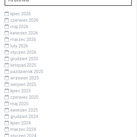
lipiec 2026
czerwiec 2026
maj 2026
kwiecień 2026
marzec 2026
luty 2026
styczeń 2026
grudzień 2025
listopad 2025
październik 2025
wrzesień 2025
sierpień 2025
lipiec 2025
czerwiec 2025
maj 2025
kwiecień 2025
grudzień 2024
lipiec 2024
marzec 2024
styczeń 2024