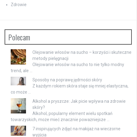
Zdrowie
Polecam
Olejowanie włosów na sucho – korzyści i skuteczne
metody pielęgnacji
Olejowanie włosów na sucho to nie tylko modny
trend, ale …
Sposoby na poprawę jędrności skóry
Z każdym rokiem skóra staje się mniej elastyczna,
co może …
Alkohol a pryszcze: Jak picie wpływa na zdrowie
skóry?
Alkohol, popularny element wielu spotkań
towarzyskich, może mieć znacznie poważniejsze …
7 inspirujących zdjęć na makijaż na wieczorne
wyjścia