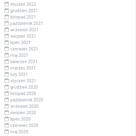
styczeń 2022
grudzień 2021
listopad 2021
październik 2021
wrzesień 2021
sierpień 2021
lipiec 2021
czerwiec 2021
maj 2021
kwiecień 2021
marzec 2021
luty 2021
styczeń 2021
grudzień 2020
listopad 2020
październik 2020
wrzesień 2020
sierpień 2020
lipiec 2020
czerwiec 2020
maj 2020