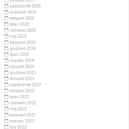
październik 2025
wrzesień 2025
sierpień 2025
lipiec 2025
czerwiec 2025
maj 2025
kwiecień 2025
grudzień 2024
lipiec 2024
marzec 2024
styczeń 2024
grudzień 2023
listopad 2023
październik 2023
sierpień 2022
lipiec 2022
czerwiec 2022
maj 2022
kwiecień 2022
marzec 2022
luty 2022