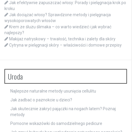
Jak efektywnie zapuszczać włosy: Porady i pielęgnacja krok po
kroku
Jak dociążać włosy? Sprawdzone metody i pielęgnacja
wysokoporowatych włosów
Krem ze śluzu ślimaka – co warto wiedzieć i jak wybrać
najlepszy?
Makijaż natryskowy – trwałość, technika i zalety dla skóry
Cytryna w pielęgnacji skóry – właściwości i domowe przepisy
Uroda
Najlepsze naturalne metody usunięcia cellulitu
Jak zadbać o paznokcie u dzieci?
Jak skutecznie zakryć pajączki na nogach latem? Poznaj
metody
Pomocne wskazówki do samodzielnego pedicure