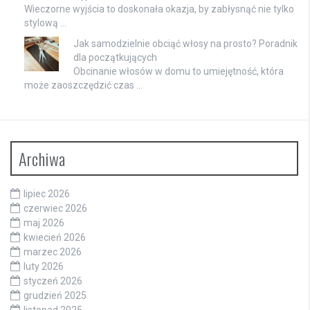
Wieczorne wyjścia to doskonała okazja, by zabłysnąć nie tylko
stylową …
Jak samodzielnie obciąć włosy na prosto? Poradnik
dla początkujących
Obcinanie włosów w domu to umiejętność, która
może zaoszczędzić czas …
Archiwa
lipiec 2026
czerwiec 2026
maj 2026
kwiecień 2026
marzec 2026
luty 2026
styczeń 2026
grudzień 2025
listopad 2025