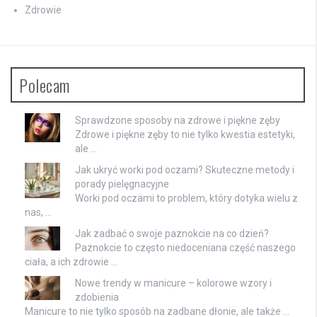
Zdrowie
Polecam
Sprawdzone sposoby na zdrowe i piękne zęby
Zdrowe i piękne zęby to nie tylko kwestia estetyki,
ale …
Jak ukryć worki pod oczami? Skuteczne metody i
porady pielęgnacyjne
Worki pod oczami to problem, który dotyka wielu z
nas, …
Jak zadbać o swoje paznokcie na co dzień?
Paznokcie to często niedoceniana część naszego
ciała, a ich zdrowie …
Nowe trendy w manicure – kolorowe wzory i
zdobienia
Manicure to nie tylko sposób na zadbane dłonie, ale także …