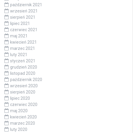
październik 2021
wrzesień 2021
sierpień 2021
lipiec 2021
czerwiec 2021
maj 2021
kwiecień 2021
marzec 2021
luty 2021
styczeń 2021
grudzień 2020
listopad 2020
październik 2020
wrzesień 2020
sierpień 2020
lipiec 2020
czerwiec 2020
maj 2020
kwiecień 2020
marzec 2020
luty 2020