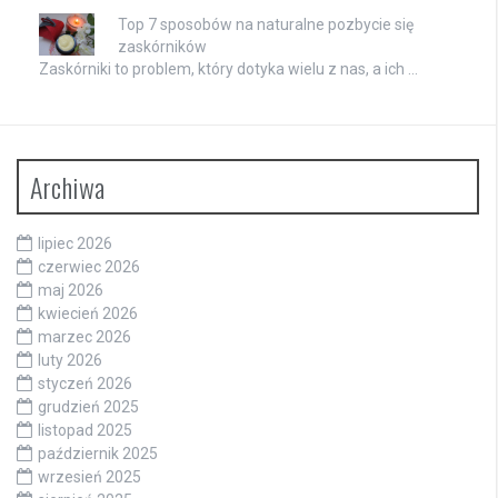
Top 7 sposobów na naturalne pozbycie się
zaskórników
Zaskórniki to problem, który dotyka wielu z nas, a ich …
Archiwa
lipiec 2026
czerwiec 2026
maj 2026
kwiecień 2026
marzec 2026
luty 2026
styczeń 2026
grudzień 2025
listopad 2025
październik 2025
wrzesień 2025