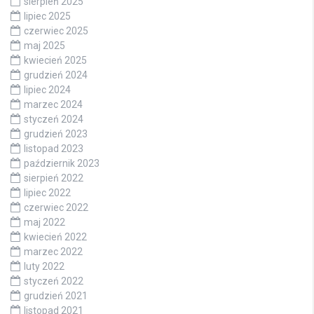
sierpień 2025
lipiec 2025
czerwiec 2025
maj 2025
kwiecień 2025
grudzień 2024
lipiec 2024
marzec 2024
styczeń 2024
grudzień 2023
listopad 2023
październik 2023
sierpień 2022
lipiec 2022
czerwiec 2022
maj 2022
kwiecień 2022
marzec 2022
luty 2022
styczeń 2022
grudzień 2021
listopad 2021