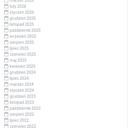
marzec 2026
luty 2026
styczeń 2026
grudzień 2025
listopad 2025
październik 2025
wrzesień 2025
sierpień 2025
lipiec 2025
czerwiec 2025
maj 2025
kwiecień 2025
grudzień 2024
lipiec 2024
marzec 2024
styczeń 2024
grudzień 2023
listopad 2023
październik 2023
sierpień 2022
lipiec 2022
czerwiec 2022