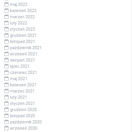
maj 2022
kwiecień 2022
marzec 2022
luty 2022
styczeń 2022
grudzień 2021
listopad 2021
październik 2021
wrzesień 2021
sierpień 2021
lipiec 2021
czerwiec 2021
maj 2021
kwiecień 2021
marzec 2021
luty 2021
styczeń 2021
grudzień 2020
listopad 2020
październik 2020
wrzesień 2020