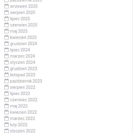
wrzesień 2025
sierpień 2025
lipiec 2025
czerwiec 2025
maj 2025
kwiecień 2025
grudzień 2024
lipiec 2024
marzec 2024
styczeń 2024
grudzień 2023
listopad 2023
październik 2023
sierpień 2022
lipiec 2022
czerwiec 2022
maj 2022
kwiecień 2022
marzec 2022
luty 2022
styczeń 2022