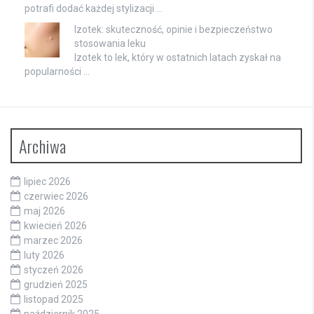
potrafi dodać każdej stylizacji …
Izotek: skuteczność, opinie i bezpieczeństwo
stosowania leku
Izotek to lek, który w ostatnich latach zyskał na
popularności …
Archiwa
lipiec 2026
czerwiec 2026
maj 2026
kwiecień 2026
marzec 2026
luty 2026
styczeń 2026
grudzień 2025
listopad 2025
październik 2025