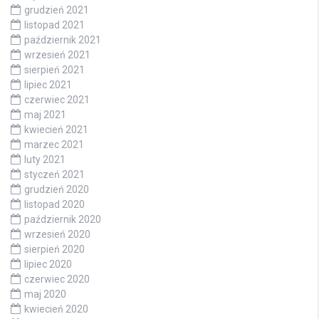
grudzień 2021
listopad 2021
październik 2021
wrzesień 2021
sierpień 2021
lipiec 2021
czerwiec 2021
maj 2021
kwiecień 2021
marzec 2021
luty 2021
styczeń 2021
grudzień 2020
listopad 2020
październik 2020
wrzesień 2020
sierpień 2020
lipiec 2020
czerwiec 2020
maj 2020
kwiecień 2020