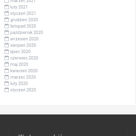
marzec 2021
luty 2021
styczeń 2021
grudzień 2020
listopad 2020
październik 2020
wrzesień 2020
sierpień 2020
lipiec 2020
czerwiec 2020
maj 2020
kwiecień 2020
marzec 2020
luty 2020
styczeń 2020