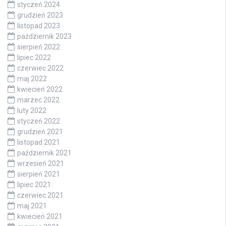
styczeń 2024
grudzień 2023
listopad 2023
październik 2023
sierpień 2022
lipiec 2022
czerwiec 2022
maj 2022
kwiecień 2022
marzec 2022
luty 2022
styczeń 2022
grudzień 2021
listopad 2021
październik 2021
wrzesień 2021
sierpień 2021
lipiec 2021
czerwiec 2021
maj 2021
kwiecień 2021