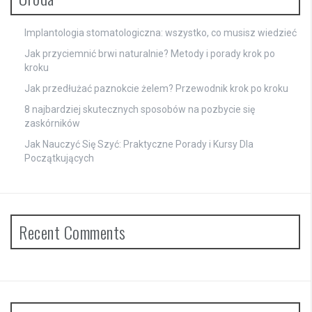
Implantologia stomatologiczna: wszystko, co musisz wiedzieć
Jak przyciemnić brwi naturalnie? Metody i porady krok po
kroku
Jak przedłużać paznokcie żelem? Przewodnik krok po kroku
8 najbardziej skutecznych sposobów na pozbycie się
zaskórników
Jak Nauczyć Się Szyć: Praktyczne Porady i Kursy Dla
Początkujących
Recent Comments