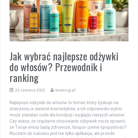
Jak wybrać najlepsze odżywki
do włosów? Przewodnik i
ranking
23 czerwca 2025
receinogi.pl
Najlepsze odżywki do włosów to temat, który zyskuje na
znaczeniu w świecie kosmetyków, a ich odpowiedni wybór
może zdziałać cuda dla kondycji i wyglądu naszych włosów.
Czy wiesz, że regularne stosowanie odżywek może sprawić,
że Twoje włosy będą zdrowsze, lśniące i pełne sprężystości?
Kluczem do sukcesu jest nie tylko aplikacja, ale przede