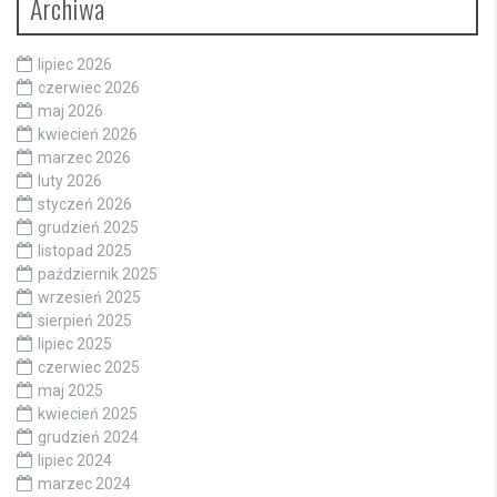
Archiwa
lipiec 2026
czerwiec 2026
maj 2026
kwiecień 2026
marzec 2026
luty 2026
styczeń 2026
grudzień 2025
listopad 2025
październik 2025
wrzesień 2025
sierpień 2025
lipiec 2025
czerwiec 2025
maj 2025
kwiecień 2025
grudzień 2024
lipiec 2024
marzec 2024