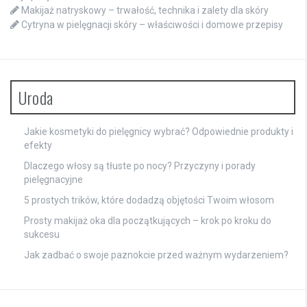
Makijaż natryskowy – trwałość, technika i zalety dla skóry
Cytryna w pielęgnacji skóry – właściwości i domowe przepisy
Uroda
Jakie kosmetyki do pielęgnicy wybrać? Odpowiednie produkty i
efekty
Dlaczego włosy są tłuste po nocy? Przyczyny i porady
pielęgnacyjne
5 prostych trików, które dodadzą objętości Twoim włosom
Prosty makijaż oka dla początkujących – krok po kroku do
sukcesu
Jak zadbać o swoje paznokcie przed ważnym wydarzeniem?