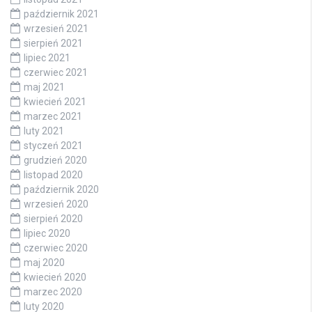
październik 2021
wrzesień 2021
sierpień 2021
lipiec 2021
czerwiec 2021
maj 2021
kwiecień 2021
marzec 2021
luty 2021
styczeń 2021
grudzień 2020
listopad 2020
październik 2020
wrzesień 2020
sierpień 2020
lipiec 2020
czerwiec 2020
maj 2020
kwiecień 2020
marzec 2020
luty 2020