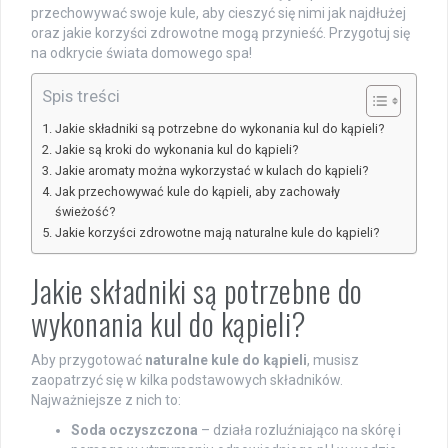
przechowywać swoje kule, aby cieszyć się nimi jak najdłużej
oraz jakie korzyści zdrowotne mogą przynieść. Przygotuj się
na odkrycie świata domowego spa!
Spis treści
Jakie składniki są potrzebne do wykonania kul do kąpieli?
Jakie są kroki do wykonania kul do kąpieli?
Jakie aromaty można wykorzystać w kulach do kąpieli?
Jak przechowywać kule do kąpieli, aby zachowały
świeżość?
Jakie korzyści zdrowotne mają naturalne kule do kąpieli?
Jakie składniki są potrzebne do
wykonania kul do kąpieli?
Aby przygotować
naturalne kule do kąpieli
, musisz
zaopatrzyć się w kilka podstawowych składników.
Najważniejsze z nich to:
Soda oczyszczona
– działa rozluźniająco na skórę i