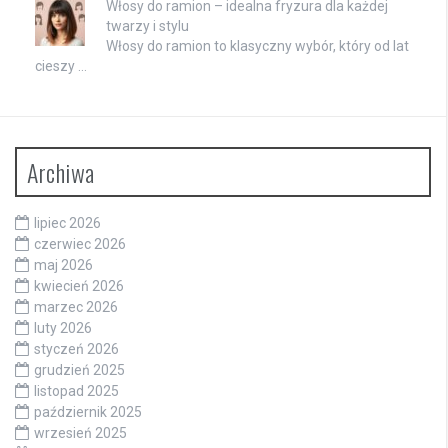
Włosy do ramion – idealna fryzura dla każdej
twarzy i stylu
Włosy do ramion to klasyczny wybór, który od lat
cieszy …
Archiwa
lipiec 2026
czerwiec 2026
maj 2026
kwiecień 2026
marzec 2026
luty 2026
styczeń 2026
grudzień 2025
listopad 2025
październik 2025
wrzesień 2025