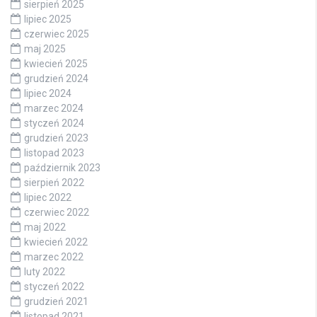
sierpień 2025
lipiec 2025
czerwiec 2025
maj 2025
kwiecień 2025
grudzień 2024
lipiec 2024
marzec 2024
styczeń 2024
grudzień 2023
listopad 2023
październik 2023
sierpień 2022
lipiec 2022
czerwiec 2022
maj 2022
kwiecień 2022
marzec 2022
luty 2022
styczeń 2022
grudzień 2021
listopad 2021