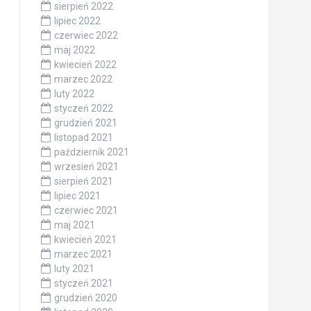
sierpień 2022
lipiec 2022
czerwiec 2022
maj 2022
kwiecień 2022
marzec 2022
luty 2022
styczeń 2022
grudzień 2021
listopad 2021
październik 2021
wrzesień 2021
sierpień 2021
lipiec 2021
czerwiec 2021
maj 2021
kwiecień 2021
marzec 2021
luty 2021
styczeń 2021
grudzień 2020