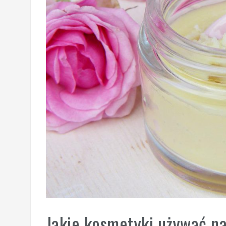
Jakie kosmetyki używać na