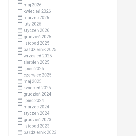
maj 2026
kwiecień 2026
marzec 2026
luty 2026
styczeń 2026
grudzień 2025
listopad 2025
październik 2025
wrzesień 2025
sierpień 2025
lipiec 2025
czerwiec 2025
maj 2025
kwiecień 2025
grudzień 2024
lipiec 2024
marzec 2024
styczeń 2024
grudzień 2023
listopad 2023
październik 2023