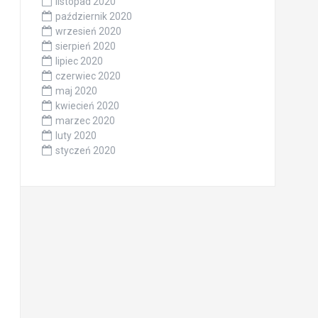
listopad 2020
październik 2020
wrzesień 2020
sierpień 2020
lipiec 2020
czerwiec 2020
maj 2020
kwiecień 2020
marzec 2020
luty 2020
styczeń 2020