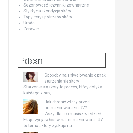
Sezonowość i czynniki zewnętrzne
Styl życia i kondycja skóry
Typy cery i potrzeby skóry
Uroda
Zdrowie
Polecam
Sposoby na zniwelowanie oznak
starzenia się skóry
Starzenie się skóry to proces, który dotyka
każdego z nas, …
Jak chronić włosy przed
promieniowaniem UV?
Wszystko, co musisz wiedzieć
Ekspozycja włosów na promieniowanie UV
to temat, który zyskuje na …