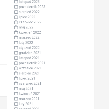
listopad 2023
październik 2023
sierpień 2022
lipiec 2022
czerwiec 2022
maj 2022
kwiecień 2022
marzec 2022
luty 2022
styczeń 2022
grudzień 2021
listopad 2021
październik 2021
wrzesień 2021
sierpień 2021
lipiec 2021
czerwiec 2021
maj 2021
kwiecień 2021
marzec 2021
luty 2021