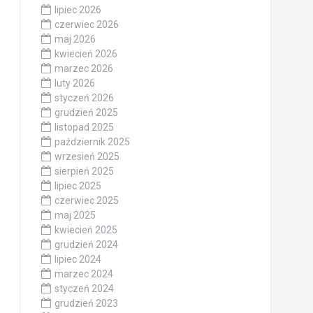
lipiec 2026
czerwiec 2026
maj 2026
kwiecień 2026
marzec 2026
luty 2026
styczeń 2026
grudzień 2025
listopad 2025
październik 2025
wrzesień 2025
sierpień 2025
lipiec 2025
czerwiec 2025
maj 2025
kwiecień 2025
grudzień 2024
lipiec 2024
marzec 2024
styczeń 2024
grudzień 2023