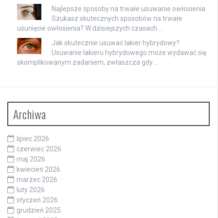
Najlepsze sposoby na trwałe usuwanie owłosienia
Szukasz skutecznych sposobów na trwałe
usunięcie owłosienia? W dzisiejszych czasach …
Jak skutecznie usuwać lakier hybrydowy?
Usuwanie lakieru hybrydowego może wydawać się
skomplikowanym zadaniem, zwłaszcza gdy …
Archiwa
lipiec 2026
czerwiec 2026
maj 2026
kwiecień 2026
marzec 2026
luty 2026
styczeń 2026
grudzień 2025