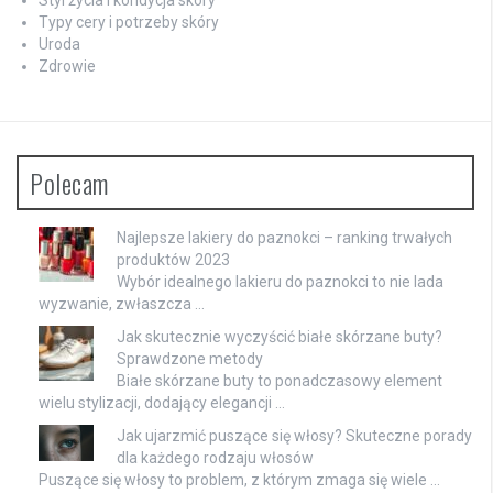
Typy cery i potrzeby skóry
Uroda
Zdrowie
Polecam
Najlepsze lakiery do paznokci – ranking trwałych
produktów 2023
Wybór idealnego lakieru do paznokci to nie lada
wyzwanie, zwłaszcza …
Jak skutecznie wyczyścić białe skórzane buty?
Sprawdzone metody
Białe skórzane buty to ponadczasowy element
wielu stylizacji, dodający elegancji …
Jak ujarzmić puszące się włosy? Skuteczne porady
dla każdego rodzaju włosów
Puszące się włosy to problem, z którym zmaga się wiele …