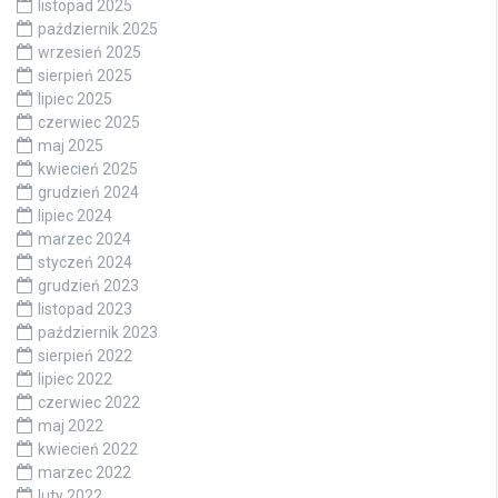
listopad 2025
październik 2025
wrzesień 2025
sierpień 2025
lipiec 2025
czerwiec 2025
maj 2025
kwiecień 2025
grudzień 2024
lipiec 2024
marzec 2024
styczeń 2024
grudzień 2023
listopad 2023
październik 2023
sierpień 2022
lipiec 2022
czerwiec 2022
maj 2022
kwiecień 2022
marzec 2022
luty 2022