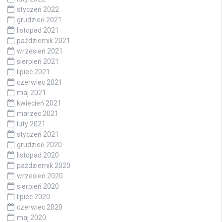
styczeń 2022
grudzień 2021
listopad 2021
październik 2021
wrzesień 2021
sierpień 2021
lipiec 2021
czerwiec 2021
maj 2021
kwiecień 2021
marzec 2021
luty 2021
styczeń 2021
grudzień 2020
listopad 2020
październik 2020
wrzesień 2020
sierpień 2020
lipiec 2020
czerwiec 2020
maj 2020