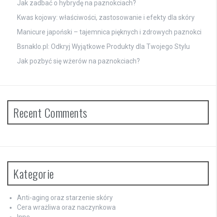
Jak zadbać o hybrydę na paznokciach?
Kwas kojowy: właściwości, zastosowanie i efekty dla skóry
Manicure japoński – tajemnica pięknych i zdrowych paznokci
Bsnaklo.pl: Odkryj Wyjątkowe Produkty dla Twojego Stylu
Jak pozbyć się wżerów na paznokciach?
Recent Comments
Kategorie
Anti-aging oraz starzenie skóry
Cera wrażliwa oraz naczynkowa