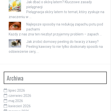
Jak dbać o skórę latem? Kluczowe zasady
pielęgnacji
Pielęgnacja skóry latem to temat, który zyskuje na
znaczeniu w …
Najlepsze sposoby na redukcję zapachu potu pod
pachami
Każdy z nas zna ten niezbyt przyjemny problem – zapach …
Jak zrobić domowy peeling do twarzy z kawy?
Peeling kawowy to nie tylko doskonały sposób na
odświeżenie cery, …
Archiwa
lipiec 2026
czerwiec 2026
maj 2026
kwiecień 2026