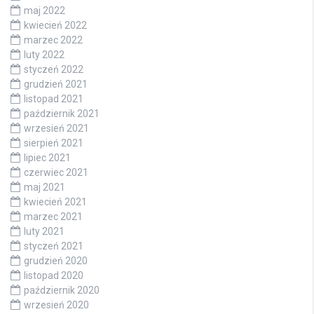
maj 2022
kwiecień 2022
marzec 2022
luty 2022
styczeń 2022
grudzień 2021
listopad 2021
październik 2021
wrzesień 2021
sierpień 2021
lipiec 2021
czerwiec 2021
maj 2021
kwiecień 2021
marzec 2021
luty 2021
styczeń 2021
grudzień 2020
listopad 2020
październik 2020
wrzesień 2020