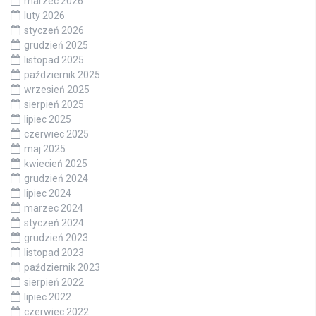
marzec 2026
luty 2026
styczeń 2026
grudzień 2025
listopad 2025
październik 2025
wrzesień 2025
sierpień 2025
lipiec 2025
czerwiec 2025
maj 2025
kwiecień 2025
grudzień 2024
lipiec 2024
marzec 2024
styczeń 2024
grudzień 2023
listopad 2023
październik 2023
sierpień 2022
lipiec 2022
czerwiec 2022