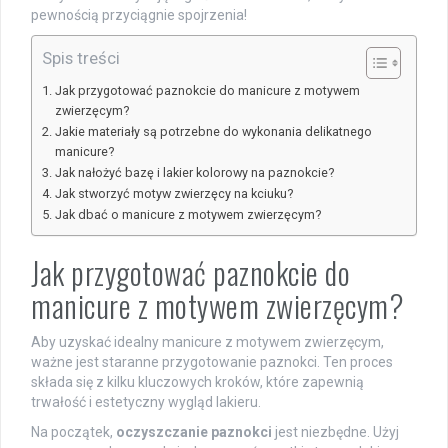
pewnością przyciągnie spojrzenia!
Spis treści
Jak przygotować paznokcie do manicure z motywem
zwierzęcym?
Jakie materiały są potrzebne do wykonania delikatnego
manicure?
Jak nałożyć bazę i lakier kolorowy na paznokcie?
Jak stworzyć motyw zwierzęcy na kciuku?
Jak dbać o manicure z motywem zwierzęcym?
Jak przygotować paznokcie do
manicure z motywem zwierzęcym?
Aby uzyskać idealny manicure z motywem zwierzęcym,
ważne jest staranne przygotowanie paznokci. Ten proces
składa się z kilku kluczowych kroków, które zapewnią
trwałość i estetyczny wygląd lakieru.
Na początek,
oczyszczanie paznokci
jest niezbędne. Użyj