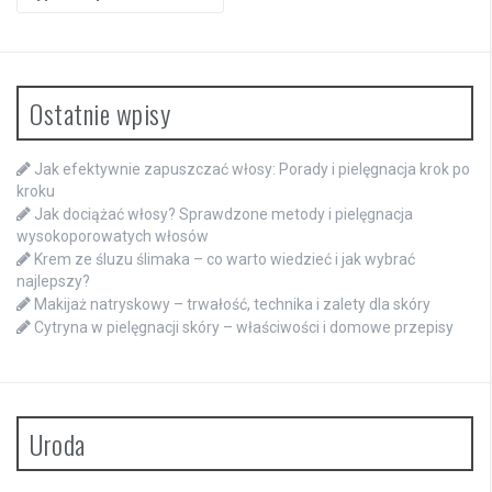
for:
Ostatnie wpisy
Jak efektywnie zapuszczać włosy: Porady i pielęgnacja krok po
kroku
Jak dociążać włosy? Sprawdzone metody i pielęgnacja
wysokoporowatych włosów
Krem ze śluzu ślimaka – co warto wiedzieć i jak wybrać
najlepszy?
Makijaż natryskowy – trwałość, technika i zalety dla skóry
Cytryna w pielęgnacji skóry – właściwości i domowe przepisy
Uroda