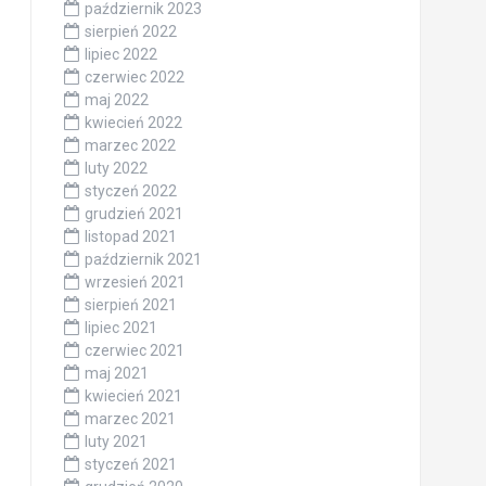
październik 2023
sierpień 2022
lipiec 2022
czerwiec 2022
maj 2022
kwiecień 2022
marzec 2022
luty 2022
styczeń 2022
grudzień 2021
listopad 2021
październik 2021
wrzesień 2021
sierpień 2021
lipiec 2021
czerwiec 2021
maj 2021
kwiecień 2021
marzec 2021
luty 2021
styczeń 2021