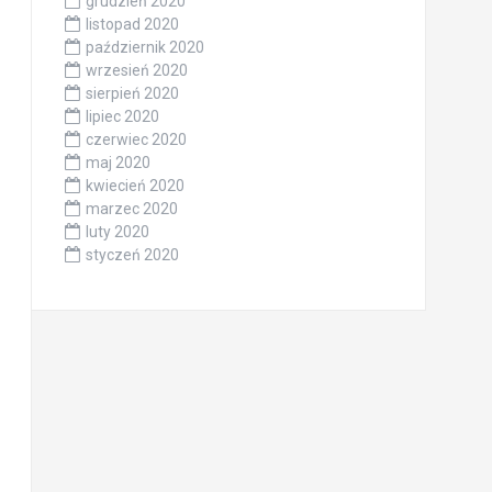
grudzień 2020
listopad 2020
październik 2020
wrzesień 2020
sierpień 2020
lipiec 2020
czerwiec 2020
maj 2020
kwiecień 2020
marzec 2020
luty 2020
styczeń 2020