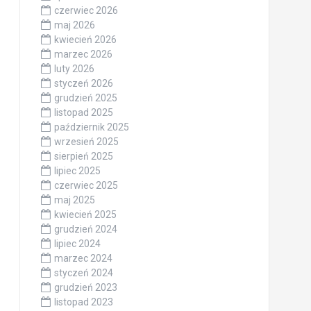
czerwiec 2026
maj 2026
kwiecień 2026
marzec 2026
luty 2026
styczeń 2026
grudzień 2025
listopad 2025
październik 2025
wrzesień 2025
sierpień 2025
lipiec 2025
czerwiec 2025
maj 2025
kwiecień 2025
grudzień 2024
lipiec 2024
marzec 2024
styczeń 2024
grudzień 2023
listopad 2023