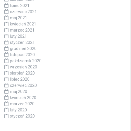
lipiec 2021
czerwiec 2021
maj 2021
kwiecień 2021
marzec 2021
luty 2021
styczeń 2021
grudzień 2020
listopad 2020
październik 2020
wrzesień 2020
sierpień 2020
lipiec 2020
czerwiec 2020
maj 2020
kwiecień 2020
marzec 2020
luty 2020
styczeń 2020