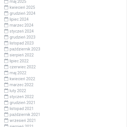
maj 2025
kwiecień 2025
grudzień 2024
lipiec 2024
marzec 2024
styczeń 2024
grudzień 2023
listopad 2023
październik 2023
sierpień 2022
lipiec 2022
czerwiec 2022
maj 2022
kwiecień 2022
marzec 2022
luty 2022
styczeń 2022
grudzień 2021
listopad 2021
październik 2021
wrzesień 2021
sierpień 2021