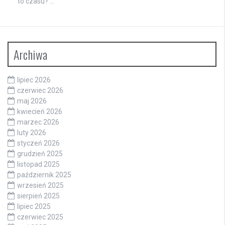
to czasu? …
Archiwa
lipiec 2026
czerwiec 2026
maj 2026
kwiecień 2026
marzec 2026
luty 2026
styczeń 2026
grudzień 2025
listopad 2025
październik 2025
wrzesień 2025
sierpień 2025
lipiec 2025
czerwiec 2025