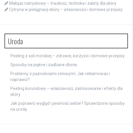
Makijaż natryskowy – trwałość, technika i zalety dla skóry
Cytryna w pielęgnacji skóry – właściwości i domowe przepisy
Uroda
Peeling z soli morskiej – zdrowie, korzyści i domowe przepisy
Sposoby na piękne i zadbane dłonie
Problemy z paznokciami żelowymi: Jak reklamować i
naprawić?
Peeling korundowy – właściwości, zastosowanie i efekty dla
skóry
Jak poprawić wygląd i pewność siebie? Sprawdzone sposoby
na urodę