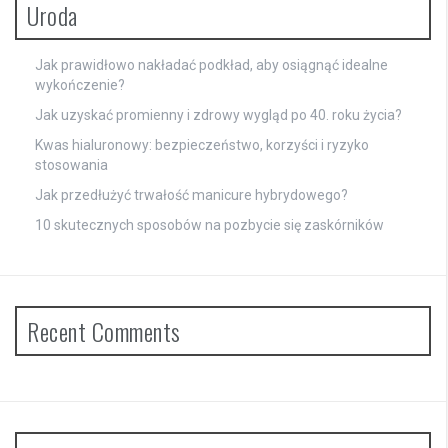
Uroda
Jak prawidłowo nakładać podkład, aby osiągnąć idealne
wykończenie?
Jak uzyskać promienny i zdrowy wygląd po 40. roku życia?
Kwas hialuronowy: bezpieczeństwo, korzyści i ryzyko
stosowania
Jak przedłużyć trwałość manicure hybrydowego?
10 skutecznych sposobów na pozbycie się zaskórników
Recent Comments