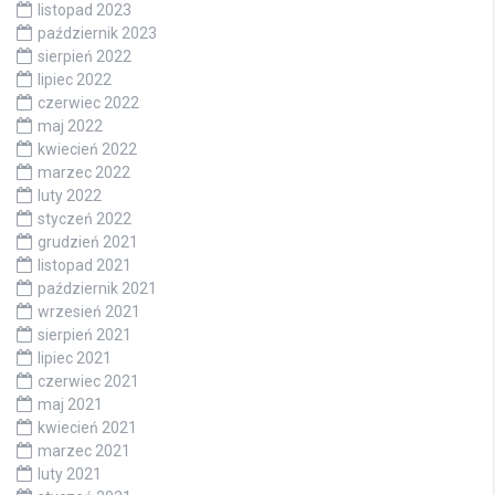
listopad 2023
październik 2023
sierpień 2022
lipiec 2022
czerwiec 2022
maj 2022
kwiecień 2022
marzec 2022
luty 2022
styczeń 2022
grudzień 2021
listopad 2021
październik 2021
wrzesień 2021
sierpień 2021
lipiec 2021
czerwiec 2021
maj 2021
kwiecień 2021
marzec 2021
luty 2021