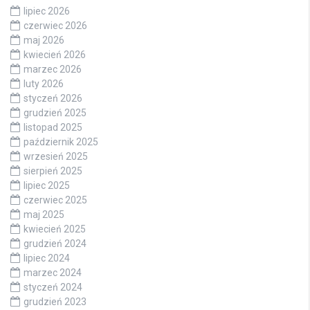
lipiec 2026
czerwiec 2026
maj 2026
kwiecień 2026
marzec 2026
luty 2026
styczeń 2026
grudzień 2025
listopad 2025
październik 2025
wrzesień 2025
sierpień 2025
lipiec 2025
czerwiec 2025
maj 2025
kwiecień 2025
grudzień 2024
lipiec 2024
marzec 2024
styczeń 2024
grudzień 2023