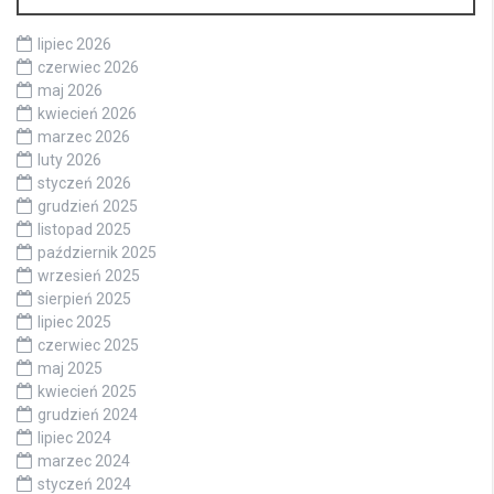
lipiec 2026
czerwiec 2026
maj 2026
kwiecień 2026
marzec 2026
luty 2026
styczeń 2026
grudzień 2025
listopad 2025
październik 2025
wrzesień 2025
sierpień 2025
lipiec 2025
czerwiec 2025
maj 2025
kwiecień 2025
grudzień 2024
lipiec 2024
marzec 2024
styczeń 2024