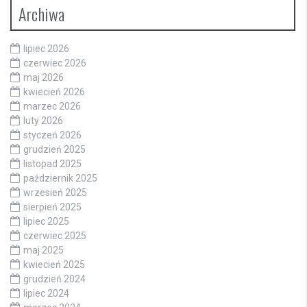
Archiwa
lipiec 2026
czerwiec 2026
maj 2026
kwiecień 2026
marzec 2026
luty 2026
styczeń 2026
grudzień 2025
listopad 2025
październik 2025
wrzesień 2025
sierpień 2025
lipiec 2025
czerwiec 2025
maj 2025
kwiecień 2025
grudzień 2024
lipiec 2024