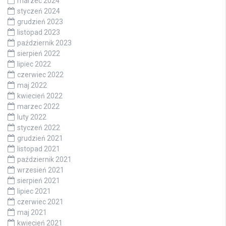
marzec 2024
styczeń 2024
grudzień 2023
listopad 2023
październik 2023
sierpień 2022
lipiec 2022
czerwiec 2022
maj 2022
kwiecień 2022
marzec 2022
luty 2022
styczeń 2022
grudzień 2021
listopad 2021
październik 2021
wrzesień 2021
sierpień 2021
lipiec 2021
czerwiec 2021
maj 2021
kwiecień 2021