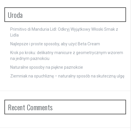
Uroda
Primitivo di Manduria Lidl: Odkryj Wyjątkowy Włoski Smak z
Lidla
Najlepsze i proste sposoby, aby użyć Beta Cream
Krok po kroku: delikatny manicure z geometrycznym wzorem
na jednym paznokciu
Naturalne sposoby na piękne paznokcie
Ziemniak na opuchliznę – naturalny sposób na skuteczną ulgę
Recent Comments