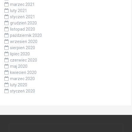
marzec 2021
luty 2021
styczeń 2021
grudzień 2020
listopad 2020
październik 2020
wrzesień 2020
sierpień 2020
lipiec 2020
czerwiec 2020
maj 2020
kwiecień 2020
marzec 2020
luty 2020
styczeń 2020