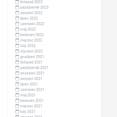
listopad 2023
październik 2023
sierpień 2022
lipiec 2022
czerwiec 2022
maj 2022
kwiecień 2022
marzec 2022
luty 2022
styczeń 2022
grudzień 2021
listopad 2021
październik 2021
wrzesień 2021
sierpień 2021
lipiec 2021
czerwiec 2021
maj 2021
kwiecień 2021
marzec 2021
luty 2021