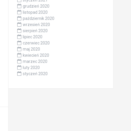
styczeń 2021
grudzień 2020
listopad 2020
październik 2020
wrzesień 2020
sierpień 2020
lipiec 2020
czerwiec 2020
maj 2020
kwiecień 2020
marzec 2020
luty 2020
styczeń 2020