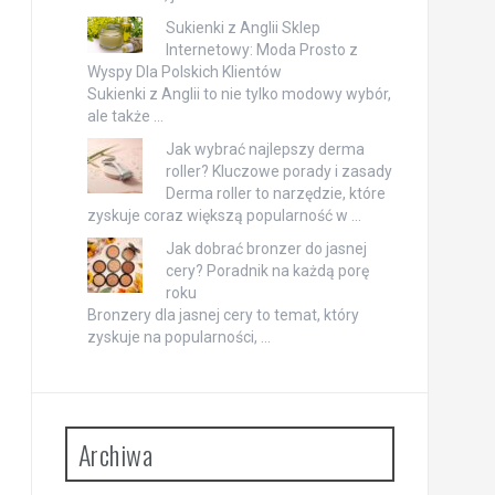
Sukienki z Anglii Sklep
Internetowy: Moda Prosto z
Wyspy Dla Polskich Klientów
Sukienki z Anglii to nie tylko modowy wybór,
ale także …
Jak wybrać najlepszy derma
roller? Kluczowe porady i zasady
Derma roller to narzędzie, które
zyskuje coraz większą popularność w …
Jak dobrać bronzer do jasnej
cery? Poradnik na każdą porę
roku
Bronzery dla jasnej cery to temat, który
zyskuje na popularności, …
Archiwa