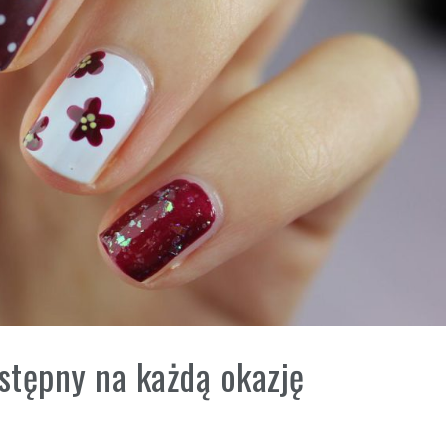
stępny na każdą okazję