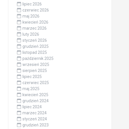
lipiec 2026
czerwiec 2026
maj 2026
kwiecień 2026
marzec 2026
luty 2026
styczeń 2026
grudzień 2025
listopad 2025
październik 2025
wrzesień 2025
sierpień 2025
lipiec 2025
czerwiec 2025
maj 2025
kwiecień 2025
grudzień 2024
lipiec 2024
marzec 2024
styczeń 2024
grudzień 2023