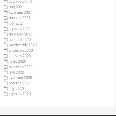
czerwiec 2021
maj 2021
kwiecień 2021
marzec 2021
luty 2021
styczeń 2021
grudzień 2020
listopad 2020
październik 2020
wrzesień 2020
sierpień 2020
lipiec 2020
czerwiec 2020
maj 2020
kwiecień 2020
marzec 2020
luty 2020
styczeń 2020