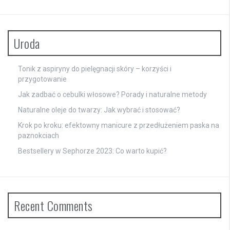
Uroda
Tonik z aspiryny do pielęgnacji skóry – korzyści i
przygotowanie
Jak zadbać o cebulki włosowe? Porady i naturalne metody
Naturalne oleje do twarzy: Jak wybrać i stosować?
Krok po kroku: efektowny manicure z przedłużeniem paska na
paznokciach
Bestsellery w Sephorze 2023: Co warto kupić?
Recent Comments