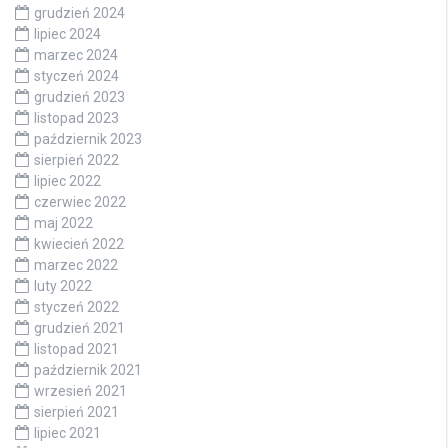
grudzień 2024
lipiec 2024
marzec 2024
styczeń 2024
grudzień 2023
listopad 2023
październik 2023
sierpień 2022
lipiec 2022
czerwiec 2022
maj 2022
kwiecień 2022
marzec 2022
luty 2022
styczeń 2022
grudzień 2021
listopad 2021
październik 2021
wrzesień 2021
sierpień 2021
lipiec 2021