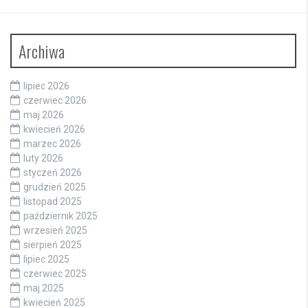
Archiwa
lipiec 2026
czerwiec 2026
maj 2026
kwiecień 2026
marzec 2026
luty 2026
styczeń 2026
grudzień 2025
listopad 2025
październik 2025
wrzesień 2025
sierpień 2025
lipiec 2025
czerwiec 2025
maj 2025
kwiecień 2025