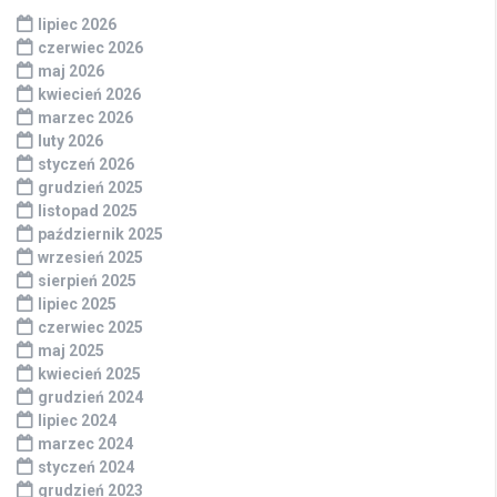
lipiec 2026
czerwiec 2026
maj 2026
kwiecień 2026
marzec 2026
luty 2026
styczeń 2026
grudzień 2025
listopad 2025
październik 2025
wrzesień 2025
sierpień 2025
lipiec 2025
czerwiec 2025
maj 2025
kwiecień 2025
grudzień 2024
lipiec 2024
marzec 2024
styczeń 2024
grudzień 2023