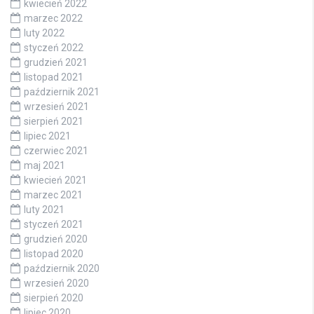
kwiecień 2022
marzec 2022
luty 2022
styczeń 2022
grudzień 2021
listopad 2021
październik 2021
wrzesień 2021
sierpień 2021
lipiec 2021
czerwiec 2021
maj 2021
kwiecień 2021
marzec 2021
luty 2021
styczeń 2021
grudzień 2020
listopad 2020
październik 2020
wrzesień 2020
sierpień 2020
lipiec 2020