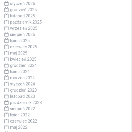
styczeń 2026
grudzień 2025
listopad 2025
październik 2025
wrzesień 2025
sierpień 2025
lipiec 2025
czerwiec 2025
maj 2025
kwiecień 2025
grudzień 2024
lipiec 2024
marzec 2024
styczeń 2024
grudzień 2023
listopad 2023
październik 2023
sierpień 2022
lipiec 2022
czerwiec 2022
maj 2022