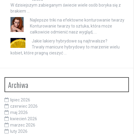
W dzisiejszym zabieganym świecie wiele osób boryka się z
brakiem …
Najlepsze triki na efektowne konturowanie twarzy
Konturowanie twarzy to sztuka, która może
całkowicie odmienić nasz wygląd, …
Jakie lakiery hybrydowe są najtrwalsze?
Trwały manicure hybrydowy to marzenie wielu
kobiet, które pragną cieszyć …
Archiwa
lipiec 2026
czerwiec 2026
maj 2026
kwiecień 2026
marzec 2026
luty 2026