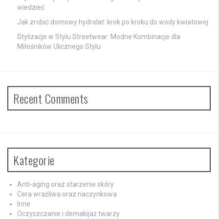
wiedzieć
Jak zrobić domowy hydrolat: krok po kroku do wody kwiatowej
Stylizacje w Stylu Streetwear: Modne Kombinacje dla
Miłośników Ulicznego Stylu
Recent Comments
Kategorie
Anti-aging oraz starzenie skóry
Cera wrażliwa oraz naczynkowa
Inne
Oczyszczanie i demakijaż twarzy