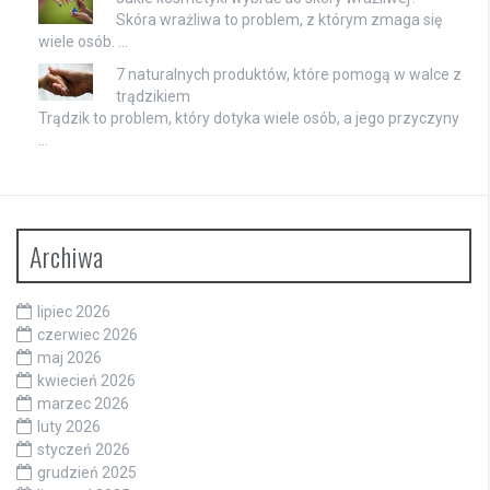
Skóra wrażliwa to problem, z którym zmaga się
wiele osób. …
7 naturalnych produktów, które pomogą w walce z
trądzikiem
Trądzik to problem, który dotyka wiele osób, a jego przyczyny
…
Archiwa
lipiec 2026
czerwiec 2026
maj 2026
kwiecień 2026
marzec 2026
luty 2026
styczeń 2026
grudzień 2025