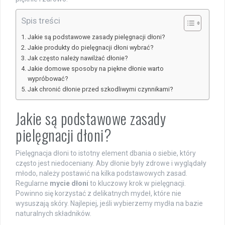
Spis treści
Jakie są podstawowe zasady pielęgnacji dłoni?
Jakie produkty do pielęgnacji dłoni wybrać?
Jak często należy nawilżać dłonie?
Jakie domowe sposoby na piękne dłonie warto
wypróbować?
Jak chronić dłonie przed szkodliwymi czynnikami?
Jakie są podstawowe zasady
pielęgnacji dłoni?
Pielęgnacja dłoni to istotny element dbania o siebie, który
często jest niedoceniany. Aby dłonie były zdrowe i wyglądały
młodo, należy postawić na kilka podstawowych zasad.
Regularne
mycie dłoni
to kluczowy krok w pielęgnacji.
Powinno się korzystać z delikatnych mydeł, które nie
wysuszają skóry. Najlepiej, jeśli wybierzemy mydła na bazie
naturalnych składników.