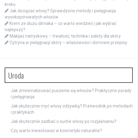
kroku
Jak dociążać włosy? Sprawdzone metody i pielęgnacja
wysokoporowatych włosów
Krem ze śluzu ślimaka – co warto wiedzieć i jak wybrać
najlepszy?
Makijaż natryskowy – trwałość, technika i zalety dla skóry
Cytryna w pielęgnacji skóry – właściwości i domowe przepisy
Uroda
Jak zminimalizować puszenie się włosów? Praktyczne porady
i pielęgnacja
Jak skutecznie myć włosy odżywką? Przewodnik po metodach
i praktykach
Jak skutecznie zadbać o suche włosy po rozjaśnianiu?
Czy warto inwestować w kosmetyki naturalne?