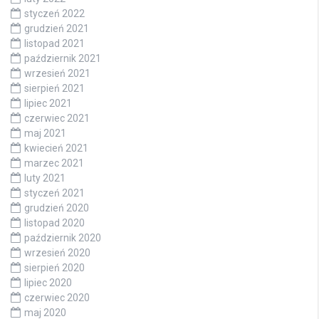
styczeń 2022
grudzień 2021
listopad 2021
październik 2021
wrzesień 2021
sierpień 2021
lipiec 2021
czerwiec 2021
maj 2021
kwiecień 2021
marzec 2021
luty 2021
styczeń 2021
grudzień 2020
listopad 2020
październik 2020
wrzesień 2020
sierpień 2020
lipiec 2020
czerwiec 2020
maj 2020