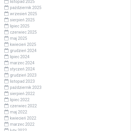
listopad 2025
październik 2025
wrzesień 2025
sierpień 2025
lipiec 2025
czerwiec 2025
maj 2025
kwiecień 2025
grudzień 2024
lipiec 2024
marzec 2024
styczeń 2024
grudzień 2023
listopad 2023
październik 2023
sierpień 2022
lipiec 2022
czerwiec 2022
maj 2022
kwiecień 2022
marzec 2022
luty 2022