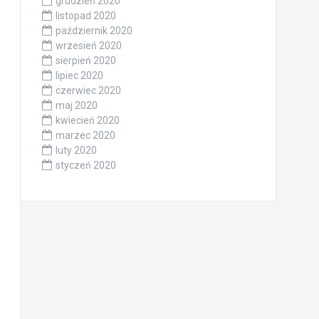
grudzień 2020
listopad 2020
październik 2020
wrzesień 2020
sierpień 2020
lipiec 2020
czerwiec 2020
maj 2020
kwiecień 2020
marzec 2020
luty 2020
styczeń 2020