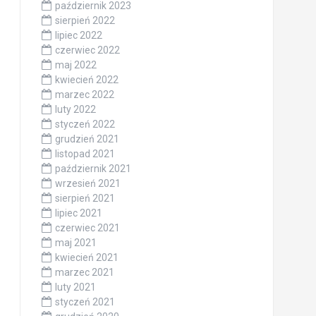
październik 2023
sierpień 2022
lipiec 2022
czerwiec 2022
maj 2022
kwiecień 2022
marzec 2022
luty 2022
styczeń 2022
grudzień 2021
listopad 2021
październik 2021
wrzesień 2021
sierpień 2021
lipiec 2021
czerwiec 2021
maj 2021
kwiecień 2021
marzec 2021
luty 2021
styczeń 2021