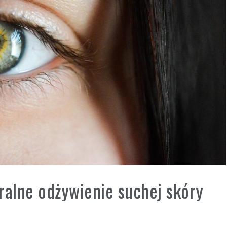
ralne odżywienie suchej skóry