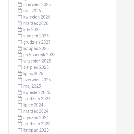
czerwiec 2026
maj 2026
kwiecień 2026
marzec 2026
luty 2026
styczeń 2026
grudzień 2025
listopad 2025
październik 2025
wrzesień 2025
sierpień 2025
lipiec 2025
czerwiec 2025
maj 2025
kwiecień 2025
grudzień 2024
lipiec 2024
marzec 2024
styczeń 2024
grudzień 2023
listopad 2023