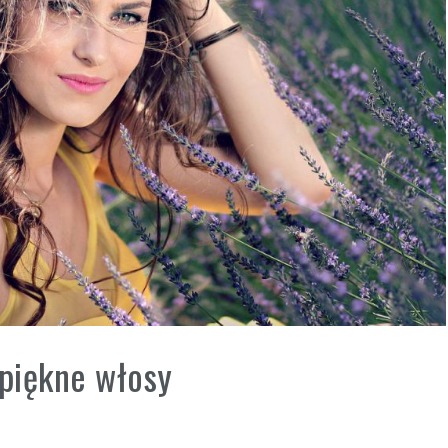
 piękne włosy