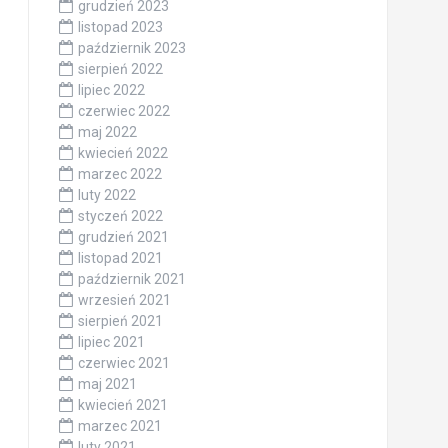
grudzień 2023
listopad 2023
październik 2023
sierpień 2022
lipiec 2022
czerwiec 2022
maj 2022
kwiecień 2022
marzec 2022
luty 2022
styczeń 2022
grudzień 2021
listopad 2021
październik 2021
wrzesień 2021
sierpień 2021
lipiec 2021
czerwiec 2021
maj 2021
kwiecień 2021
marzec 2021
luty 2021