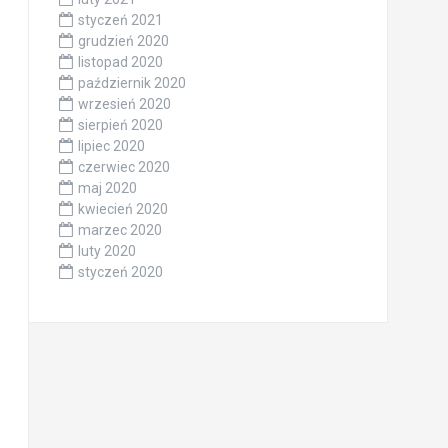
styczeń 2021
grudzień 2020
listopad 2020
październik 2020
wrzesień 2020
sierpień 2020
lipiec 2020
czerwiec 2020
maj 2020
kwiecień 2020
marzec 2020
luty 2020
styczeń 2020