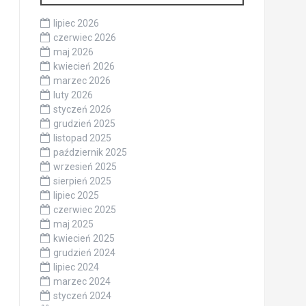
lipiec 2026
czerwiec 2026
maj 2026
kwiecień 2026
marzec 2026
luty 2026
styczeń 2026
grudzień 2025
listopad 2025
październik 2025
wrzesień 2025
sierpień 2025
lipiec 2025
czerwiec 2025
maj 2025
kwiecień 2025
grudzień 2024
lipiec 2024
marzec 2024
styczeń 2024