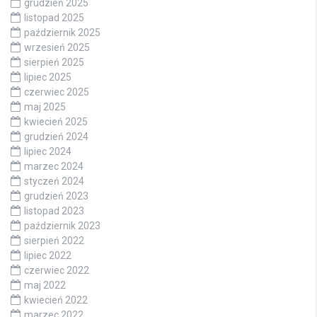
grudzień 2025
listopad 2025
październik 2025
wrzesień 2025
sierpień 2025
lipiec 2025
czerwiec 2025
maj 2025
kwiecień 2025
grudzień 2024
lipiec 2024
marzec 2024
styczeń 2024
grudzień 2023
listopad 2023
październik 2023
sierpień 2022
lipiec 2022
czerwiec 2022
maj 2022
kwiecień 2022
marzec 2022