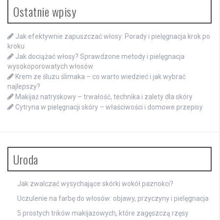
Ostatnie wpisy
Jak efektywnie zapuszczać włosy: Porady i pielęgnacja krok po
kroku
Jak dociążać włosy? Sprawdzone metody i pielęgnacja
wysokoporowatych włosów
Krem ze śluzu ślimaka – co warto wiedzieć i jak wybrać
najlepszy?
Makijaż natryskowy – trwałość, technika i zalety dla skóry
Cytryna w pielęgnacji skóry – właściwości i domowe przepisy
Uroda
Jak zwalczać wysychające skórki wokół paznokci?
Uczulenie na farbę do włosów: objawy, przyczyny i pielęgnacja
5 prostych trików makijażowych, które zagęszczą rzęsy