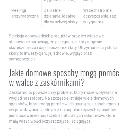
Peelingi
Delikatne
Wszechstronne
enzymatyczne
działanie, idealne
oczyszczanie, raz
dla wrażliwej skóry
w tygodniu
Selekcja odpowiednich produktów oraz ich właściwe
stosowanie sprawiają, że pielęgnacja skóry staje się
skuteczniejsza i daje lepsze rezultaty. Utrzymanie czystości
skóry to inwestycja w jej zdrowie, wygląd oraz
samopoczucie.
Jakie domowe sposoby mogą pomóc
w walce z zaskórnikami?
Zaskórniki to powszechny problem, który może wpływać na
wygląd naszej cery. Na szczęście istnieje wiele domowych
sposobów, które mogą pomóc w ich usunięciu i zapobieganiu
ich powstawaniu. Jednym z najpopularniejszych sposobów
jest stosowanie maseczek z naturalnych składników, które
mają właściwości oczyszczające i ściągające.