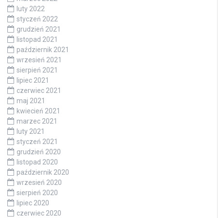
luty 2022
styczeń 2022
grudzień 2021
listopad 2021
październik 2021
wrzesień 2021
sierpień 2021
lipiec 2021
czerwiec 2021
maj 2021
kwiecień 2021
marzec 2021
luty 2021
styczeń 2021
grudzień 2020
listopad 2020
październik 2020
wrzesień 2020
sierpień 2020
lipiec 2020
czerwiec 2020