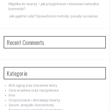
Mgiełka do twarzy – jak przygotować i stosować naturalny
kosmetyk?
Jak ujędrnić uda? Sprawdzone metody i porady na sukces
Recent Comments
Kategorie
Anti-aging oraz starzenie skóry
Cera wrażliwa oraz naczynkowa
Inne
Oczyszczanie i demakijaż twarzy
Serum, ampułki i koncentraty