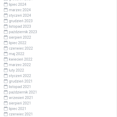
lipiec 2024
marzec 2024
styczeń 2024
grudzień 2023
listopad 2023
październik 2023
sierpień 2022
lipiec 2022
czerwiec 2022
maj 2022
kwiecień 2022
marzec 2022
luty 2022
styczeń 2022
grudzień 2021
listopad 2021
październik 2021
wrzesień 2021
sierpień 2021
lipiec 2021
czerwiec 2021