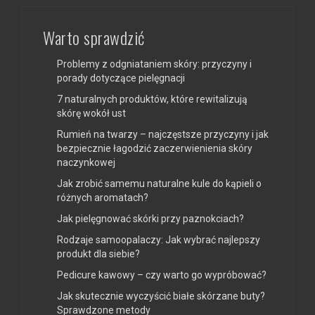
Warto sprawdzić
Problemy z odgniataniem skóry: przyczyny i
porady dotyczące pielęgnacji
7 naturalnych produktów, które rewitalizują
skórę wokół ust
Rumień na twarzy – najczęstsze przyczyny i jak
bezpiecznie łagodzić zaczerwienienia skóry
naczynkowej
Jak zrobić samemu naturalne kule do kąpieli o
różnych aromatach?
Jak pielęgnować skórki przy paznokciach?
Rodzaje samoopalaczy: Jak wybrać najlepszy
produkt dla siebie?
Pedicure kawowy – czy warto go wypróbować?
Jak skutecznie wyczyścić białe skórzane buty?
Sprawdzone metody