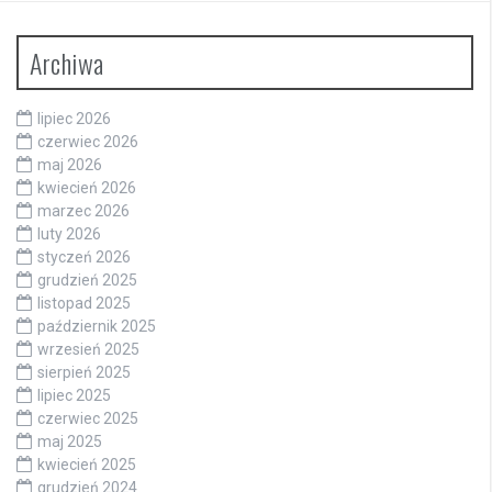
Archiwa
lipiec 2026
czerwiec 2026
maj 2026
kwiecień 2026
marzec 2026
luty 2026
styczeń 2026
grudzień 2025
listopad 2025
październik 2025
wrzesień 2025
sierpień 2025
lipiec 2025
czerwiec 2025
maj 2025
kwiecień 2025
grudzień 2024