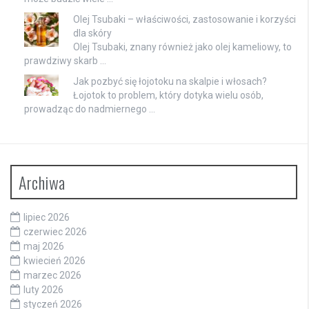
Olej Tsubaki – właściwości, zastosowanie i korzyści
dla skóry
Olej Tsubaki, znany również jako olej kameliowy, to
prawdziwy skarb …
Jak pozbyć się łojotoku na skalpie i włosach?
Łojotok to problem, który dotyka wielu osób,
prowadząc do nadmiernego …
Archiwa
lipiec 2026
czerwiec 2026
maj 2026
kwiecień 2026
marzec 2026
luty 2026
styczeń 2026