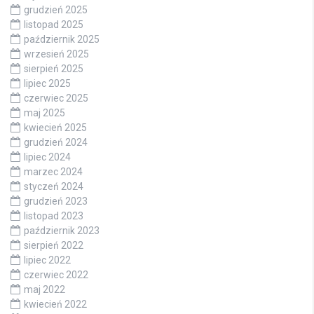
grudzień 2025
listopad 2025
październik 2025
wrzesień 2025
sierpień 2025
lipiec 2025
czerwiec 2025
maj 2025
kwiecień 2025
grudzień 2024
lipiec 2024
marzec 2024
styczeń 2024
grudzień 2023
listopad 2023
październik 2023
sierpień 2022
lipiec 2022
czerwiec 2022
maj 2022
kwiecień 2022