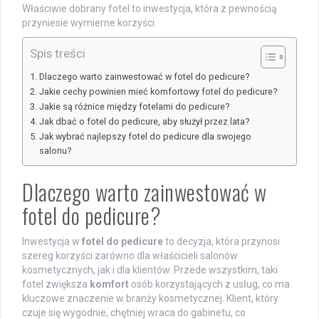
Właściwie dobrany fotel to inwestycja, która z pewnością
przyniesie wymierne korzyści.
Spis treści
Dlaczego warto zainwestować w fotel do pedicure?
Jakie cechy powinien mieć komfortowy fotel do pedicure?
Jakie są różnice między fotelami do pedicure?
Jak dbać o fotel do pedicure, aby służył przez lata?
Jak wybrać najlepszy fotel do pedicure dla swojego
salonu?
Dlaczego warto zainwestować w
fotel do pedicure?
Inwestycja w
fotel do pedicure
to decyzja, która przynosi
szereg korzyści zarówno dla właścicieli salonów
kosmetycznych, jak i dla klientów. Przede wszystkim, taki
fotel zwiększa
komfort
osób korzystających z usług, co ma
kluczowe znaczenie w branży kosmetycznej. Klient, który
czuje się wygodnie, chętniej wraca do gabinetu, co