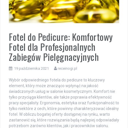
Fotel do Pedicure: Komfortowy
Fotel dla Profesjonalnych
Zabiegów Pielęgnacyjnych
19 października 2021
receinogi.pl
Wybór odpowiedniego fotela do pedicure to kluczowy
element, który może znacząco wpłynąć na jakość
świadczonych usług w salonie kosmetycznym. Komfort nie
tylko przyciąga klientów, ale także poprawia efektywność
pracy specjalisty. Ergonomia, estetyka oraz funkcjonalność to
tylko niektóre z cech, które powinny charakteryzować idealny
fotel. W obliczu bogatej oferty dostępnej na rynku, warto
zastanowić się, które rozwiązania będą najlepiej odpowiadały
potrzebom zarówno klientów, jak i pracowników salonu.