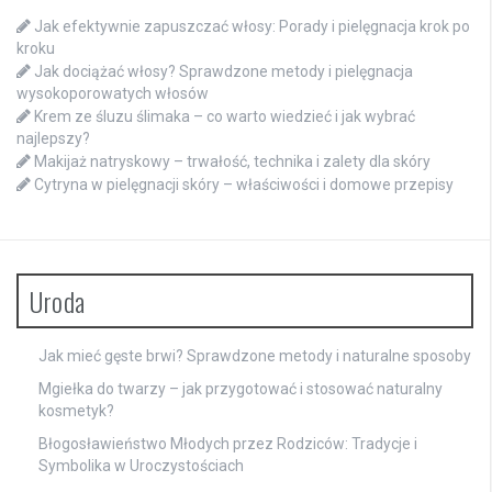
Jak efektywnie zapuszczać włosy: Porady i pielęgnacja krok po
kroku
Jak dociążać włosy? Sprawdzone metody i pielęgnacja
wysokoporowatych włosów
Krem ze śluzu ślimaka – co warto wiedzieć i jak wybrać
najlepszy?
Makijaż natryskowy – trwałość, technika i zalety dla skóry
Cytryna w pielęgnacji skóry – właściwości i domowe przepisy
Uroda
Jak mieć gęste brwi? Sprawdzone metody i naturalne sposoby
Mgiełka do twarzy – jak przygotować i stosować naturalny
kosmetyk?
Błogosławieństwo Młodych przez Rodziców: Tradycje i
Symbolika w Uroczystościach