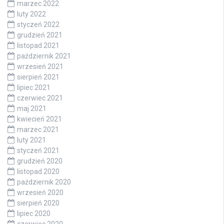
marzec 2022
luty 2022
styczeń 2022
grudzień 2021
listopad 2021
październik 2021
wrzesień 2021
sierpień 2021
lipiec 2021
czerwiec 2021
maj 2021
kwiecień 2021
marzec 2021
luty 2021
styczeń 2021
grudzień 2020
listopad 2020
październik 2020
wrzesień 2020
sierpień 2020
lipiec 2020