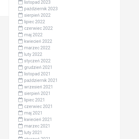
listopad 2023
październik 2023
sierpień 2022
lipiec 2022
czerwiec 2022
maj 2022
kwiecień 2022
marzec 2022
luty 2022
styczeń 2022
grudzień 2021
listopad 2021
październik 2021
wrzesień 2021
sierpień 2021
lipiec 2021
czerwiec 2021
maj 2021
kwiecień 2021
marzec 2021
luty 2021