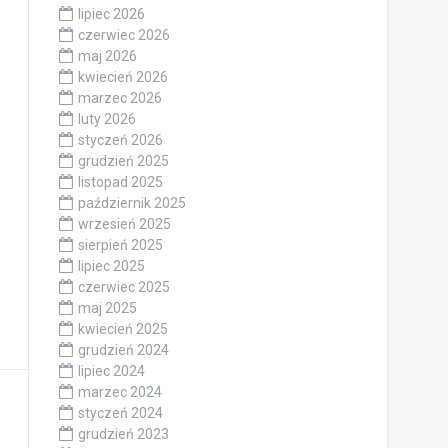
lipiec 2026
czerwiec 2026
maj 2026
kwiecień 2026
marzec 2026
luty 2026
styczeń 2026
grudzień 2025
listopad 2025
październik 2025
wrzesień 2025
sierpień 2025
lipiec 2025
czerwiec 2025
maj 2025
kwiecień 2025
grudzień 2024
lipiec 2024
marzec 2024
styczeń 2024
grudzień 2023