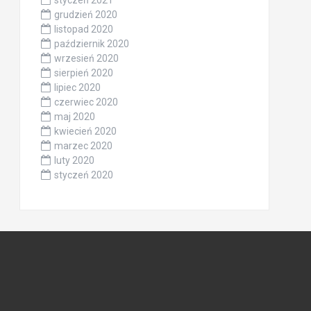
styczeń 2021
grudzień 2020
listopad 2020
październik 2020
wrzesień 2020
sierpień 2020
lipiec 2020
czerwiec 2020
maj 2020
kwiecień 2020
marzec 2020
luty 2020
styczeń 2020