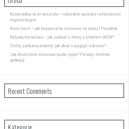
Kozieradka na zmarszczki – naturalne sposoby i właściwości
regeneracyjne
Acne Derm – jak bezpiecznie stosować na twarz? Poradnik
Rytuały Kerastase – jak zadbać o włosy z efektem WOW?
Cechy zadbanej kobiety: jak dbać o wygląd i zdrowie?
Jak skutecznie stosować puder sypki? Porady i techniki
aplikacji
Recent Comments
Kategorie