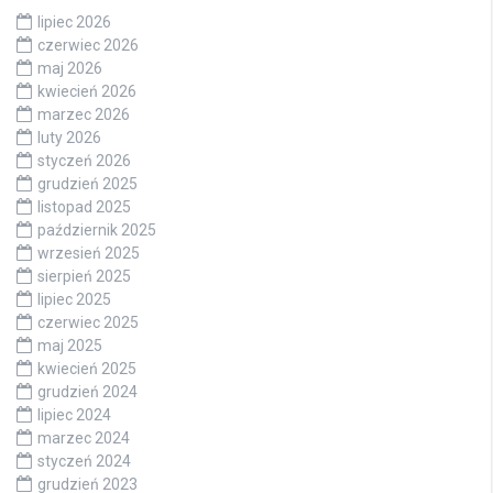
lipiec 2026
czerwiec 2026
maj 2026
kwiecień 2026
marzec 2026
luty 2026
styczeń 2026
grudzień 2025
listopad 2025
październik 2025
wrzesień 2025
sierpień 2025
lipiec 2025
czerwiec 2025
maj 2025
kwiecień 2025
grudzień 2024
lipiec 2024
marzec 2024
styczeń 2024
grudzień 2023