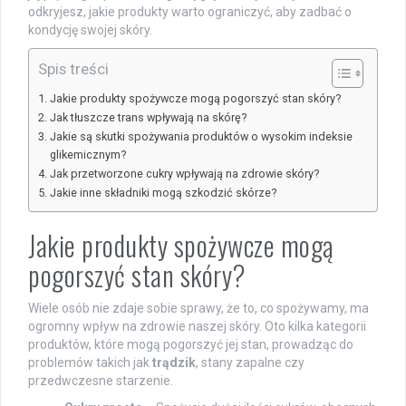
odkryjesz, jakie produkty warto ograniczyć, aby zadbać o
kondycję swojej skóry.
Spis treści
Jakie produkty spożywcze mogą pogorszyć stan skóry?
Jak tłuszcze trans wpływają na skórę?
Jakie są skutki spożywania produktów o wysokim indeksie
glikemicznym?
Jak przetworzone cukry wpływają na zdrowie skóry?
Jakie inne składniki mogą szkodzić skórze?
Jakie produkty spożywcze mogą
pogorszyć stan skóry?
Wiele osób nie zdaje sobie sprawy, że to, co spożywamy, ma
ogromny wpływ na zdrowie naszej skóry. Oto kilka kategorii
produktów, które mogą pogorszyć jej stan, prowadząc do
problemów takich jak
trądzik
, stany zapalne czy
przedwczesne starzenie.