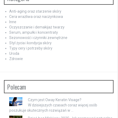
Anti-aging oraz starzenie skóry
Cera wrażliwa oraz naczynkowa
Inne
Oczyszczanie i demakijaż twarzy
Serum, ampułki i koncentraty
Sezonowość i czynniki zewnętrzne
Styl życia i kondycja skóry
Typy cery i potrzeby skóry
Uroda
Zdrowie
Polecam
Czym jest Oway Keratin Visage?
W dzisiejszych czasach coraz więcej osób
poszukuje skutecznych rozwiązań w …