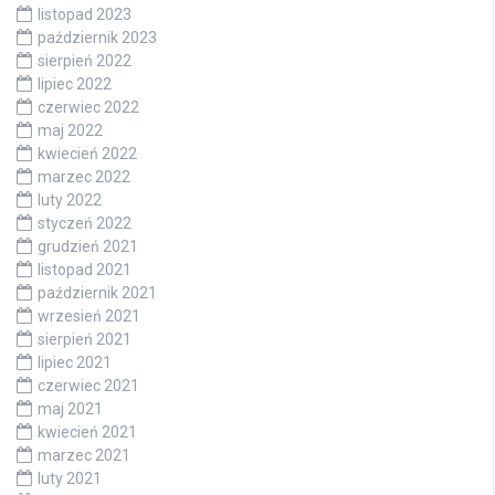
listopad 2023
październik 2023
sierpień 2022
lipiec 2022
czerwiec 2022
maj 2022
kwiecień 2022
marzec 2022
luty 2022
styczeń 2022
grudzień 2021
listopad 2021
październik 2021
wrzesień 2021
sierpień 2021
lipiec 2021
czerwiec 2021
maj 2021
kwiecień 2021
marzec 2021
luty 2021