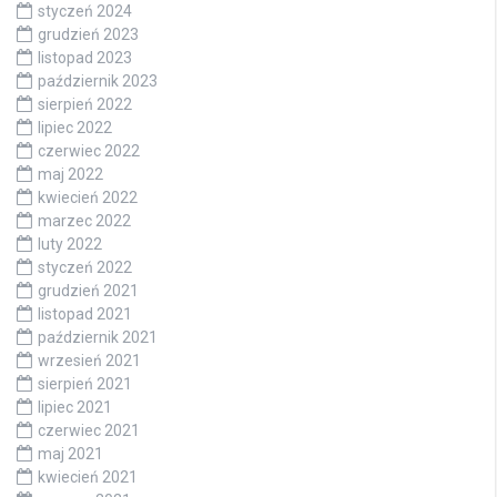
styczeń 2024
grudzień 2023
listopad 2023
październik 2023
sierpień 2022
lipiec 2022
czerwiec 2022
maj 2022
kwiecień 2022
marzec 2022
luty 2022
styczeń 2022
grudzień 2021
listopad 2021
październik 2021
wrzesień 2021
sierpień 2021
lipiec 2021
czerwiec 2021
maj 2021
kwiecień 2021