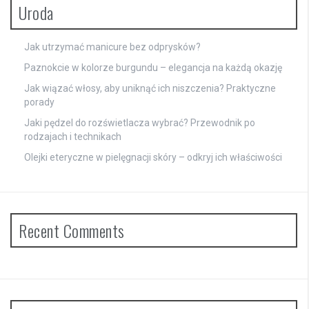
Uroda
Jak utrzymać manicure bez odprysków?
Paznokcie w kolorze burgundu – elegancja na każdą okazję
Jak wiązać włosy, aby uniknąć ich niszczenia? Praktyczne
porady
Jaki pędzel do rozświetlacza wybrać? Przewodnik po
rodzajach i technikach
Olejki eteryczne w pielęgnacji skóry – odkryj ich właściwości
Recent Comments