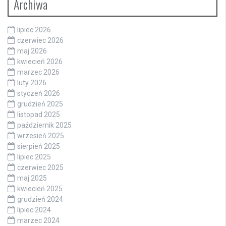
Archiwa
lipiec 2026
czerwiec 2026
maj 2026
kwiecień 2026
marzec 2026
luty 2026
styczeń 2026
grudzień 2025
listopad 2025
październik 2025
wrzesień 2025
sierpień 2025
lipiec 2025
czerwiec 2025
maj 2025
kwiecień 2025
grudzień 2024
lipiec 2024
marzec 2024