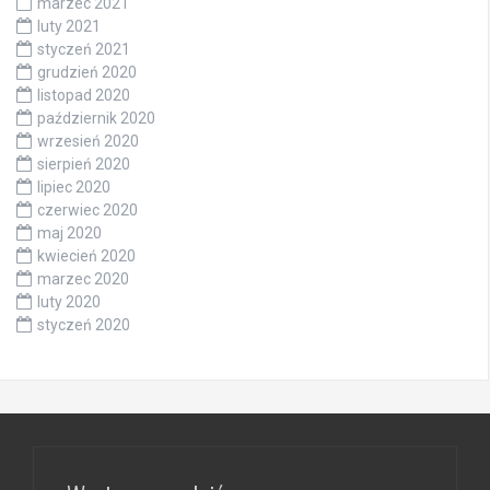
marzec 2021
luty 2021
styczeń 2021
grudzień 2020
listopad 2020
październik 2020
wrzesień 2020
sierpień 2020
lipiec 2020
czerwiec 2020
maj 2020
kwiecień 2020
marzec 2020
luty 2020
styczeń 2020