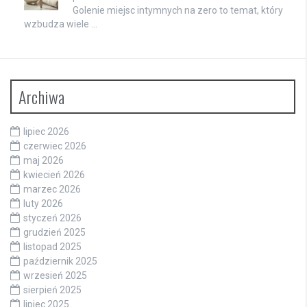
Golenie miejsc intymnych na zero to temat, który
wzbudza wiele …
Archiwa
lipiec 2026
czerwiec 2026
maj 2026
kwiecień 2026
marzec 2026
luty 2026
styczeń 2026
grudzień 2025
listopad 2025
październik 2025
wrzesień 2025
sierpień 2025
lipiec 2025