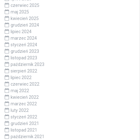
czerwiec 2025
maj 2025
kwiecień 2025
grudzień 2024
lipiec 2024
marzec 2024
styczeń 2024
grudzień 2023
listopad 2023
październik 2023
sierpień 2022
lipiec 2022
czerwiec 2022
maj 2022
kwiecień 2022
marzec 2022
luty 2022
styczeń 2022
grudzień 2021
listopad 2021
październik 2021