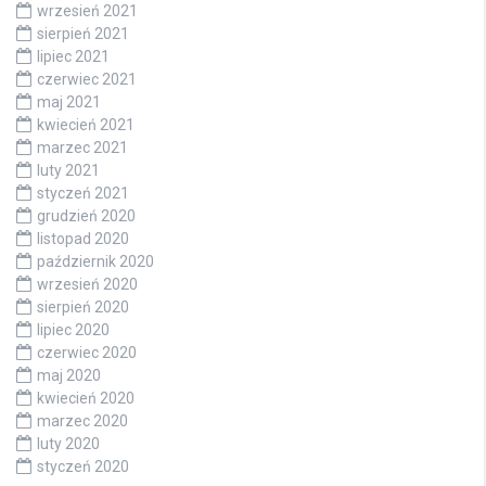
wrzesień 2021
sierpień 2021
lipiec 2021
czerwiec 2021
maj 2021
kwiecień 2021
marzec 2021
luty 2021
styczeń 2021
grudzień 2020
listopad 2020
październik 2020
wrzesień 2020
sierpień 2020
lipiec 2020
czerwiec 2020
maj 2020
kwiecień 2020
marzec 2020
luty 2020
styczeń 2020