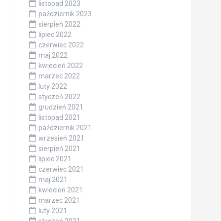
listopad 2023
październik 2023
sierpień 2022
lipiec 2022
czerwiec 2022
maj 2022
kwiecień 2022
marzec 2022
luty 2022
styczeń 2022
grudzień 2021
listopad 2021
październik 2021
wrzesień 2021
sierpień 2021
lipiec 2021
czerwiec 2021
maj 2021
kwiecień 2021
marzec 2021
luty 2021