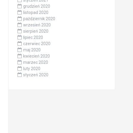
styczeń 2021
grudzień 2020
listopad 2020
październik 2020
wrzesień 2020
sierpień 2020
lipiec 2020
czerwiec 2020
maj 2020
kwiecień 2020
marzec 2020
luty 2020
styczeń 2020