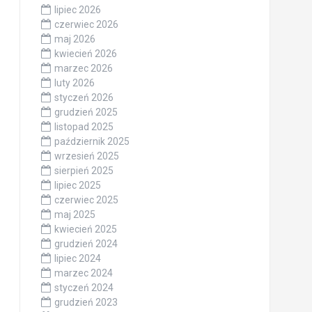
lipiec 2026
czerwiec 2026
maj 2026
kwiecień 2026
marzec 2026
luty 2026
styczeń 2026
grudzień 2025
listopad 2025
październik 2025
wrzesień 2025
sierpień 2025
lipiec 2025
czerwiec 2025
maj 2025
kwiecień 2025
grudzień 2024
lipiec 2024
marzec 2024
styczeń 2024
grudzień 2023