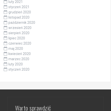
luty 2021
styczeń 2021
grudzień 2020
listopad 2020
październik 2020
wrzesień 2020
sierpień 2020
lipiec 2020
czerwiec 2020
maj 2020
kwiecień 2020
marzec 2020
luty 2020
styczeń 2020
Warto sprawdzić