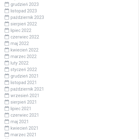
grudzień 2023
listopad 2023
październik 2023
sierpień 2022
lipiec 2022
czerwiec 2022
maj 2022
kwiecień 2022
marzec 2022
luty 2022
styczeń 2022
grudzień 2021
listopad 2021
październik 2021
wrzesień 2021
sierpień 2021
lipiec 2021
czerwiec 2021
maj 2021
kwiecień 2021
marzec 2021