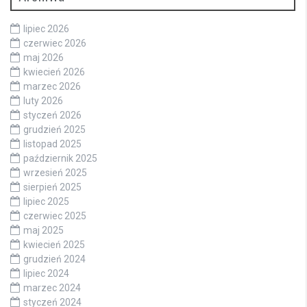
lipiec 2026
czerwiec 2026
maj 2026
kwiecień 2026
marzec 2026
luty 2026
styczeń 2026
grudzień 2025
listopad 2025
październik 2025
wrzesień 2025
sierpień 2025
lipiec 2025
czerwiec 2025
maj 2025
kwiecień 2025
grudzień 2024
lipiec 2024
marzec 2024
styczeń 2024