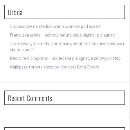
Uroda
5 sposobów na zredukowanie worków pod oczami
Francuska uroda – sekrety naturalnego piękna i pielęgnacji
Jakie kwasy kosmetyczne stosować latem? Bezpieczeństwo i
skuteczność
Pedicure biologiczny – skuteczna pielęgnacja zdrowych stóp
Najlepsze i proste sposoby, aby użyć Beta Cream
Recent Comments