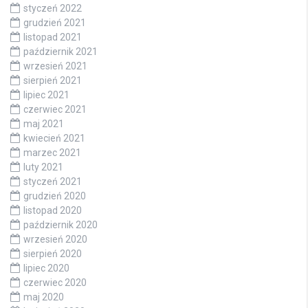
styczeń 2022
grudzień 2021
listopad 2021
październik 2021
wrzesień 2021
sierpień 2021
lipiec 2021
czerwiec 2021
maj 2021
kwiecień 2021
marzec 2021
luty 2021
styczeń 2021
grudzień 2020
listopad 2020
październik 2020
wrzesień 2020
sierpień 2020
lipiec 2020
czerwiec 2020
maj 2020