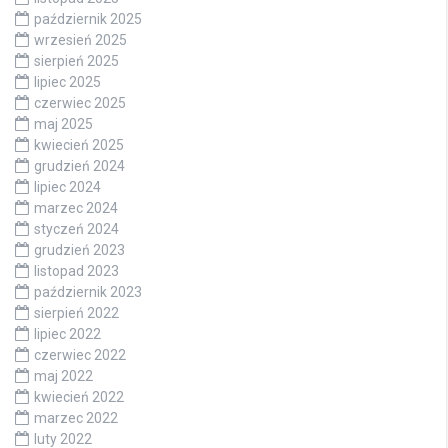
październik 2025
wrzesień 2025
sierpień 2025
lipiec 2025
czerwiec 2025
maj 2025
kwiecień 2025
grudzień 2024
lipiec 2024
marzec 2024
styczeń 2024
grudzień 2023
listopad 2023
październik 2023
sierpień 2022
lipiec 2022
czerwiec 2022
maj 2022
kwiecień 2022
marzec 2022
luty 2022