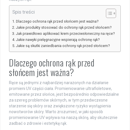
Spis treści
Dlaczego ochrona rąk przed słońcem jest ważna?
Jakie produkty stosować do ochrony rąk przed słońcem?
Jak prawidłowo aplikować krem przeciwsłoneczny na ręce?
Jakie nawyki pielęgnacyjne wspierają ochronę rąk?
Jakie są skutki zaniedbania ochrony rąk przed słońcem?
Dlaczego ochrona rąk przed
słońcem jest ważna?
Ręce są jednymi z najbardziej narażonych na działanie
promieni UV części ciała. Promieniowanie ultrafioletowe,
emitowane przez słońce, jest bezpośrednio odpowiedzialne
za szereg problemów skórnych, w tym przedwczesne
starzenie się skóry oraz zwiększone ryzyko wystąpienia
nowotworów skóry. Warto zrozumieć, w jaki sposób
promieniowanie UV wpływa na naszą skórę, aby skutecznie
zadbać o zdrowie i estetykę rąk.