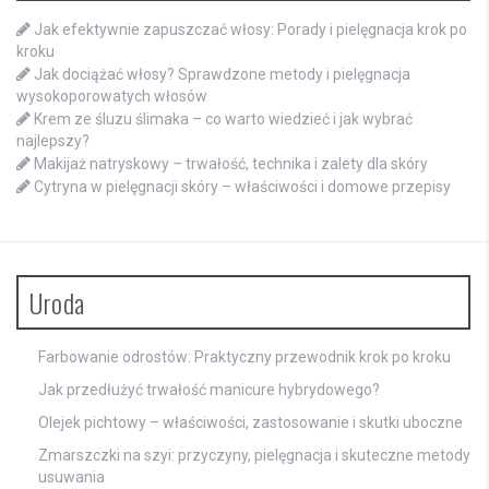
Jak efektywnie zapuszczać włosy: Porady i pielęgnacja krok po
kroku
Jak dociążać włosy? Sprawdzone metody i pielęgnacja
wysokoporowatych włosów
Krem ze śluzu ślimaka – co warto wiedzieć i jak wybrać
najlepszy?
Makijaż natryskowy – trwałość, technika i zalety dla skóry
Cytryna w pielęgnacji skóry – właściwości i domowe przepisy
Uroda
Farbowanie odrostów: Praktyczny przewodnik krok po kroku
Jak przedłużyć trwałość manicure hybrydowego?
Olejek pichtowy – właściwości, zastosowanie i skutki uboczne
Zmarszczki na szyi: przyczyny, pielęgnacja i skuteczne metody
usuwania