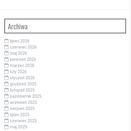
Archiwa
lipiec 2026
czerwiec 2026
maj 2026
kwiecień 2026
marzec 2026
luty 2026
styczeń 2026
grudzień 2025
listopad 2025
październik 2025
wrzesień 2025
sierpień 2025
lipiec 2025
czerwiec 2025
maj 2025