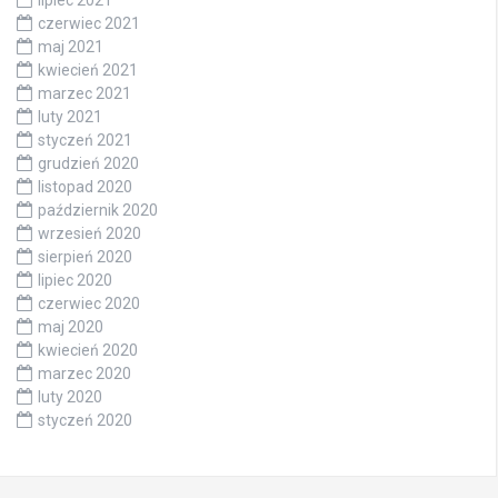
lipiec 2021
czerwiec 2021
maj 2021
kwiecień 2021
marzec 2021
luty 2021
styczeń 2021
grudzień 2020
listopad 2020
październik 2020
wrzesień 2020
sierpień 2020
lipiec 2020
czerwiec 2020
maj 2020
kwiecień 2020
marzec 2020
luty 2020
styczeń 2020