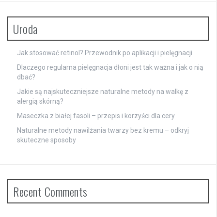
Uroda
Jak stosować retinol? Przewodnik po aplikacji i pielęgnacji
Dlaczego regularna pielęgnacja dłoni jest tak ważna i jak o nią
dbać?
Jakie są najskuteczniejsze naturalne metody na walkę z
alergią skórną?
Maseczka z białej fasoli – przepis i korzyści dla cery
Naturalne metody nawilżania twarzy bez kremu – odkryj
skuteczne sposoby
Recent Comments