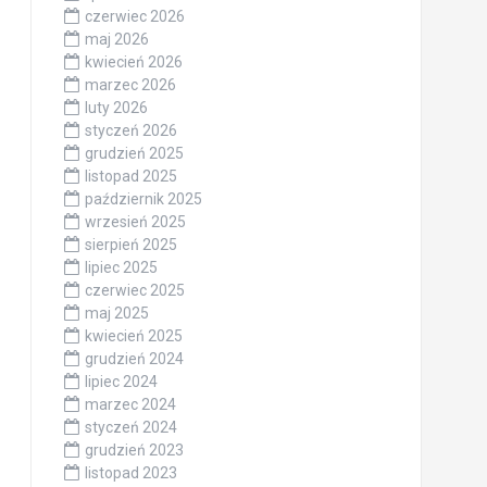
czerwiec 2026
maj 2026
kwiecień 2026
marzec 2026
luty 2026
styczeń 2026
grudzień 2025
listopad 2025
październik 2025
wrzesień 2025
sierpień 2025
lipiec 2025
czerwiec 2025
maj 2025
kwiecień 2025
grudzień 2024
lipiec 2024
marzec 2024
styczeń 2024
grudzień 2023
listopad 2023