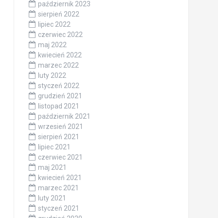
październik 2023
sierpień 2022
lipiec 2022
czerwiec 2022
maj 2022
kwiecień 2022
marzec 2022
luty 2022
styczeń 2022
grudzień 2021
listopad 2021
październik 2021
wrzesień 2021
sierpień 2021
lipiec 2021
czerwiec 2021
maj 2021
kwiecień 2021
marzec 2021
luty 2021
styczeń 2021