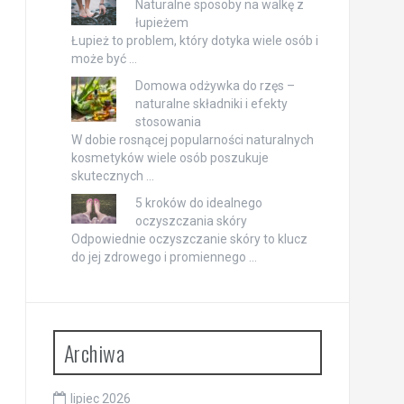
Naturalne sposoby na walkę z
łupieżem
Łupież to problem, który dotyka wiele osób i
może być …
Domowa odżywka do rzęs –
naturalne składniki i efekty
stosowania
W dobie rosnącej popularności naturalnych
kosmetyków wiele osób poszukuje
skutecznych …
5 kroków do idealnego
oczyszczania skóry
Odpowiednie oczyszczanie skóry to klucz
do jej zdrowego i promiennego …
Archiwa
lipiec 2026