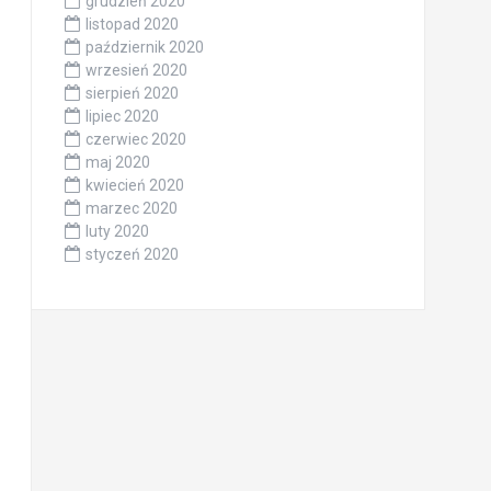
grudzień 2020
listopad 2020
październik 2020
wrzesień 2020
sierpień 2020
lipiec 2020
czerwiec 2020
maj 2020
kwiecień 2020
marzec 2020
luty 2020
styczeń 2020