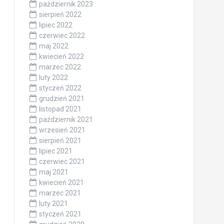
październik 2023
sierpień 2022
lipiec 2022
czerwiec 2022
maj 2022
kwiecień 2022
marzec 2022
luty 2022
styczeń 2022
grudzień 2021
listopad 2021
październik 2021
wrzesień 2021
sierpień 2021
lipiec 2021
czerwiec 2021
maj 2021
kwiecień 2021
marzec 2021
luty 2021
styczeń 2021