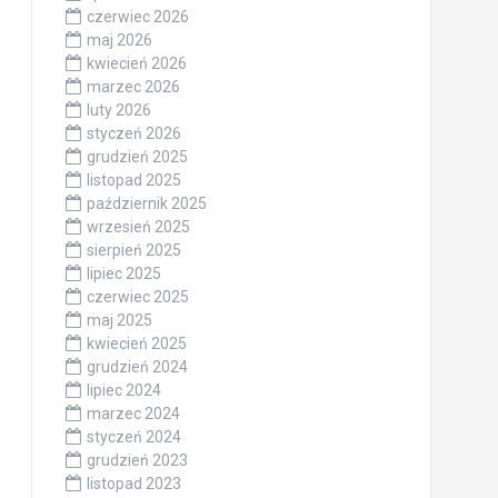
czerwiec 2026
maj 2026
kwiecień 2026
marzec 2026
luty 2026
styczeń 2026
grudzień 2025
listopad 2025
październik 2025
wrzesień 2025
sierpień 2025
lipiec 2025
czerwiec 2025
maj 2025
kwiecień 2025
grudzień 2024
lipiec 2024
marzec 2024
styczeń 2024
grudzień 2023
listopad 2023