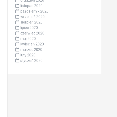
grudzień 2020
listopad 2020
październik 2020
wrzesień 2020
sierpień 2020
lipiec 2020
czerwiec 2020
maj 2020
kwiecień 2020
marzec 2020
luty 2020
styczeń 2020