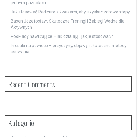
jednym paznokciu
Jak stosować Pedicure z kwasami, aby uzyskać zdrowe stopy
Basen Józefosław: Skuteczne Treningi i Zabiegi Wodne dla
Aktywnych
Podkłady nawilżające – jak działają i jak je stosować?
Prosaki na powiece – przyczyny, objawy i skuteczne metody
usuwania
Recent Comments
Kategorie