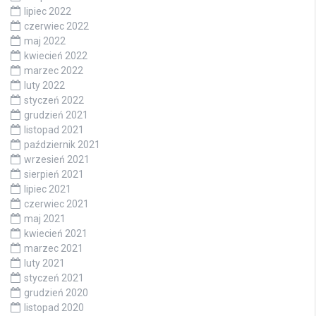
lipiec 2022
czerwiec 2022
maj 2022
kwiecień 2022
marzec 2022
luty 2022
styczeń 2022
grudzień 2021
listopad 2021
październik 2021
wrzesień 2021
sierpień 2021
lipiec 2021
czerwiec 2021
maj 2021
kwiecień 2021
marzec 2021
luty 2021
styczeń 2021
grudzień 2020
listopad 2020