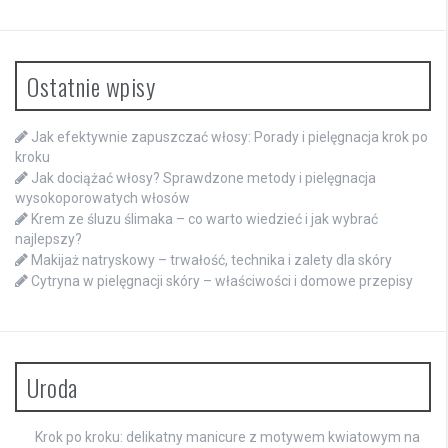
Ostatnie wpisy
Jak efektywnie zapuszczać włosy: Porady i pielęgnacja krok po
kroku
Jak dociążać włosy? Sprawdzone metody i pielęgnacja
wysokoporowatych włosów
Krem ze śluzu ślimaka – co warto wiedzieć i jak wybrać
najlepszy?
Makijaż natryskowy – trwałość, technika i zalety dla skóry
Cytryna w pielęgnacji skóry – właściwości i domowe przepisy
Uroda
Krok po kroku: delikatny manicure z motywem kwiatowym na