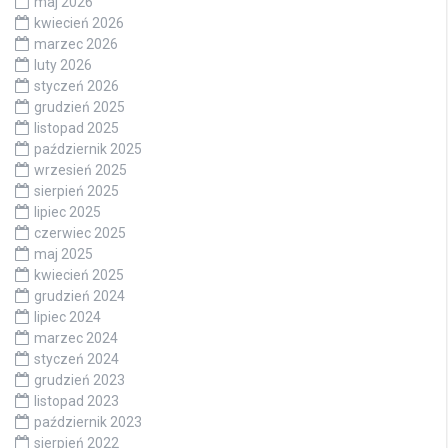
maj 2026
kwiecień 2026
marzec 2026
luty 2026
styczeń 2026
grudzień 2025
listopad 2025
październik 2025
wrzesień 2025
sierpień 2025
lipiec 2025
czerwiec 2025
maj 2025
kwiecień 2025
grudzień 2024
lipiec 2024
marzec 2024
styczeń 2024
grudzień 2023
listopad 2023
październik 2023
sierpień 2022