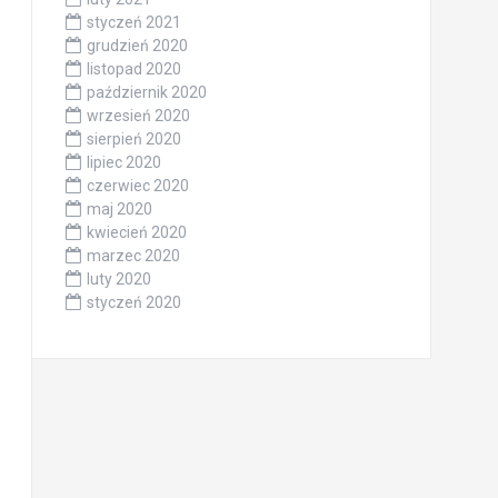
styczeń 2021
grudzień 2020
listopad 2020
październik 2020
wrzesień 2020
sierpień 2020
lipiec 2020
czerwiec 2020
maj 2020
kwiecień 2020
marzec 2020
luty 2020
styczeń 2020