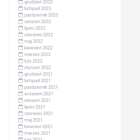
grudzień 2023
listopad 2023
październik 2023
sierpień 2022
lipiec 2022
czerwiec 2022
maj 2022
kwiecień 2022
marzec 2022
luty 2022
styczeń 2022
grudzień 2021
listopad 2021
październik 2021
wrzesień 2021
sierpień 2021
lipiec 2021
czerwiec 2021
maj 2021
kwiecień 2021
marzec 2021
luty 2021