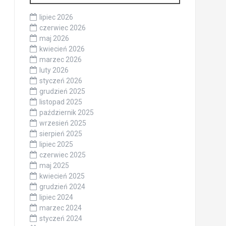
lipiec 2026
czerwiec 2026
maj 2026
kwiecień 2026
marzec 2026
luty 2026
styczeń 2026
grudzień 2025
listopad 2025
październik 2025
wrzesień 2025
sierpień 2025
lipiec 2025
czerwiec 2025
maj 2025
kwiecień 2025
grudzień 2024
lipiec 2024
marzec 2024
styczeń 2024