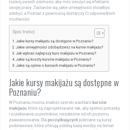
rozwój swoich zdolności, aby móc cieszyć się efektami
swojej pracy. Zastanów się, jakie umiejętności chciałbyś
zdobyć, a Poznań z pewnością dostarczy Ci odpowiednich
możliwości.
Spis treści
Jakie kursy makijażu są dostępne w Poznaniu?
Jakie umiejętności zdobędziesz na kursie makijażu?
Jak wybrać najlepszy kurs makijażu w Poznaniu?
Jakie są koszty kursów makijażu w Poznaniu?
Jakie są opinie o kursach makijażu w Poznaniu?
Jakie kursy makijażu są dostępne w
Poznaniu?
W Poznaniu można znaleźć szeroki wachlarz
kursów
makijażu
, które są zaprojektowane tak, aby spełnić potrzeby
i oczekiwania uczestników, niezależnie od ich poziomu
zaawansowania. Dla
początkujących
polecane są kursy
podstawowe, które oferują solidną bazę wiedzy na temat