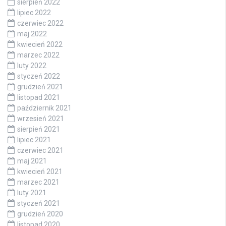
sierpień 2022
lipiec 2022
czerwiec 2022
maj 2022
kwiecień 2022
marzec 2022
luty 2022
styczeń 2022
grudzień 2021
listopad 2021
październik 2021
wrzesień 2021
sierpień 2021
lipiec 2021
czerwiec 2021
maj 2021
kwiecień 2021
marzec 2021
luty 2021
styczeń 2021
grudzień 2020
listopad 2020