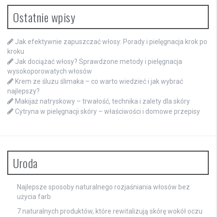
Ostatnie wpisy
Jak efektywnie zapuszczać włosy: Porady i pielęgnacja krok po
kroku
Jak dociążać włosy? Sprawdzone metody i pielęgnacja
wysokoporowatych włosów
Krem ze śluzu ślimaka – co warto wiedzieć i jak wybrać
najlepszy?
Makijaż natryskowy – trwałość, technika i zalety dla skóry
Cytryna w pielęgnacji skóry – właściwości i domowe przepisy
Uroda
Najlepsze sposoby naturalnego rozjaśniania włosów bez
użycia farb
7 naturalnych produktów, które rewitalizują skórę wokół oczu