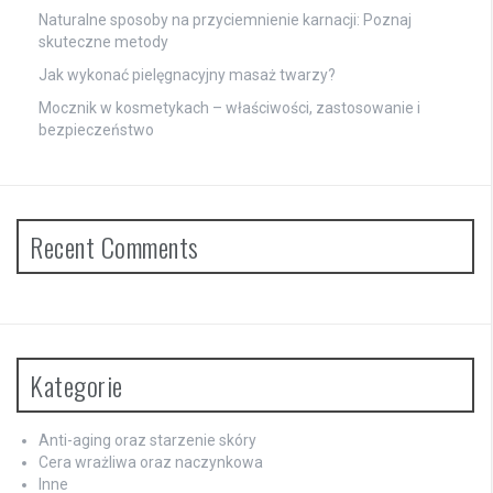
Naturalne sposoby na przyciemnienie karnacji: Poznaj
skuteczne metody
Jak wykonać pielęgnacyjny masaż twarzy?
Mocznik w kosmetykach – właściwości, zastosowanie i
bezpieczeństwo
Recent Comments
Kategorie
Anti-aging oraz starzenie skóry
Cera wrażliwa oraz naczynkowa
Inne