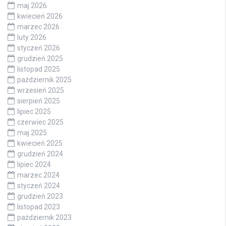
maj 2026
kwiecień 2026
marzec 2026
luty 2026
styczeń 2026
grudzień 2025
listopad 2025
październik 2025
wrzesień 2025
sierpień 2025
lipiec 2025
czerwiec 2025
maj 2025
kwiecień 2025
grudzień 2024
lipiec 2024
marzec 2024
styczeń 2024
grudzień 2023
listopad 2023
październik 2023