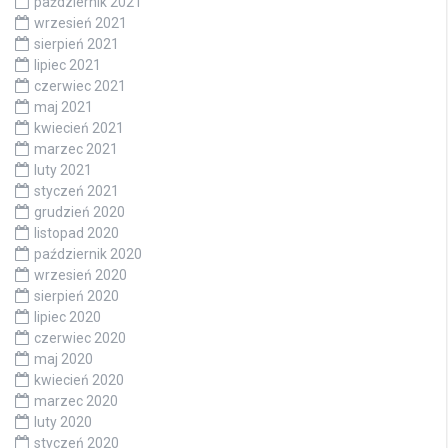
październik 2021
wrzesień 2021
sierpień 2021
lipiec 2021
czerwiec 2021
maj 2021
kwiecień 2021
marzec 2021
luty 2021
styczeń 2021
grudzień 2020
listopad 2020
październik 2020
wrzesień 2020
sierpień 2020
lipiec 2020
czerwiec 2020
maj 2020
kwiecień 2020
marzec 2020
luty 2020
styczeń 2020