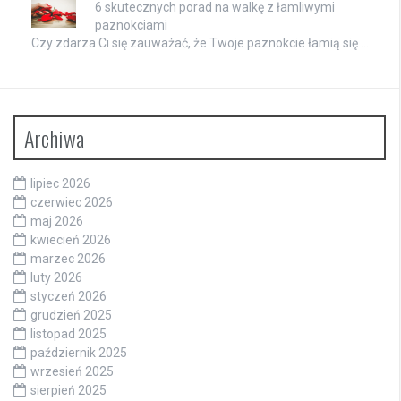
6 skutecznych porad na walkę z łamliwymi
paznokciami
Czy zdarza Ci się zauważać, że Twoje paznokcie łamią się …
Archiwa
lipiec 2026
czerwiec 2026
maj 2026
kwiecień 2026
marzec 2026
luty 2026
styczeń 2026
grudzień 2025
listopad 2025
październik 2025
wrzesień 2025
sierpień 2025