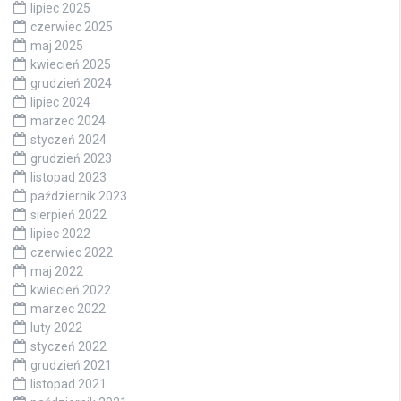
lipiec 2025
czerwiec 2025
maj 2025
kwiecień 2025
grudzień 2024
lipiec 2024
marzec 2024
styczeń 2024
grudzień 2023
listopad 2023
październik 2023
sierpień 2022
lipiec 2022
czerwiec 2022
maj 2022
kwiecień 2022
marzec 2022
luty 2022
styczeń 2022
grudzień 2021
listopad 2021