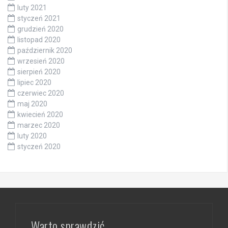
luty 2021
styczeń 2021
grudzień 2020
listopad 2020
październik 2020
wrzesień 2020
sierpień 2020
lipiec 2020
czerwiec 2020
maj 2020
kwiecień 2020
marzec 2020
luty 2020
styczeń 2020
Warto sprawdzić