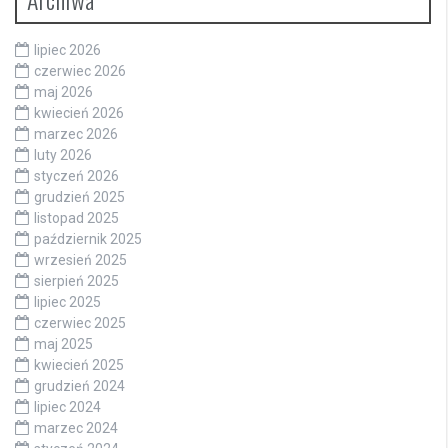
lipiec 2026
czerwiec 2026
maj 2026
kwiecień 2026
marzec 2026
luty 2026
styczeń 2026
grudzień 2025
listopad 2025
październik 2025
wrzesień 2025
sierpień 2025
lipiec 2025
czerwiec 2025
maj 2025
kwiecień 2025
grudzień 2024
lipiec 2024
marzec 2024