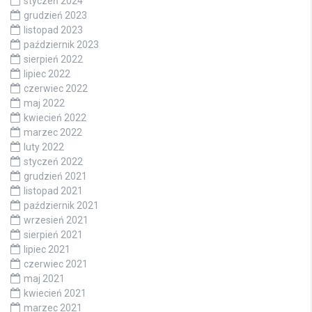
styczeń 2024
grudzień 2023
listopad 2023
październik 2023
sierpień 2022
lipiec 2022
czerwiec 2022
maj 2022
kwiecień 2022
marzec 2022
luty 2022
styczeń 2022
grudzień 2021
listopad 2021
październik 2021
wrzesień 2021
sierpień 2021
lipiec 2021
czerwiec 2021
maj 2021
kwiecień 2021
marzec 2021