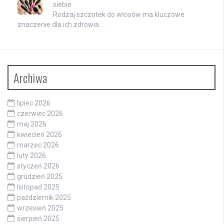
siebie
Rodzaj szczotek do włosów ma kluczowe
znaczenie dla ich zdrowia …
Archiwa
lipiec 2026
czerwiec 2026
maj 2026
kwiecień 2026
marzec 2026
luty 2026
styczeń 2026
grudzień 2025
listopad 2025
październik 2025
wrzesień 2025
sierpień 2025