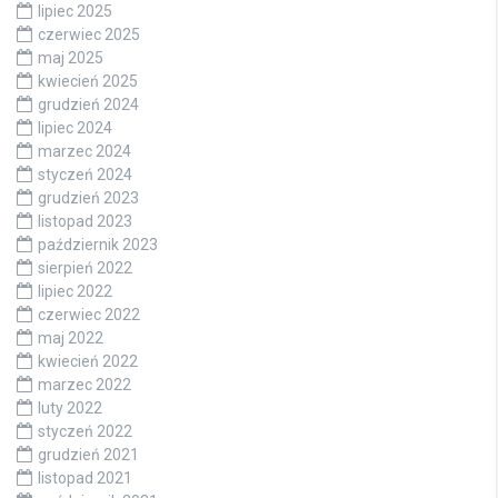
lipiec 2025
czerwiec 2025
maj 2025
kwiecień 2025
grudzień 2024
lipiec 2024
marzec 2024
styczeń 2024
grudzień 2023
listopad 2023
październik 2023
sierpień 2022
lipiec 2022
czerwiec 2022
maj 2022
kwiecień 2022
marzec 2022
luty 2022
styczeń 2022
grudzień 2021
listopad 2021