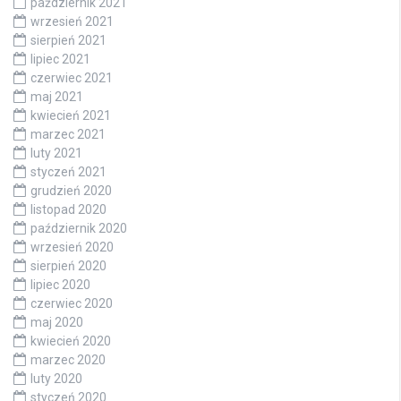
październik 2021
wrzesień 2021
sierpień 2021
lipiec 2021
czerwiec 2021
maj 2021
kwiecień 2021
marzec 2021
luty 2021
styczeń 2021
grudzień 2020
listopad 2020
październik 2020
wrzesień 2020
sierpień 2020
lipiec 2020
czerwiec 2020
maj 2020
kwiecień 2020
marzec 2020
luty 2020
styczeń 2020