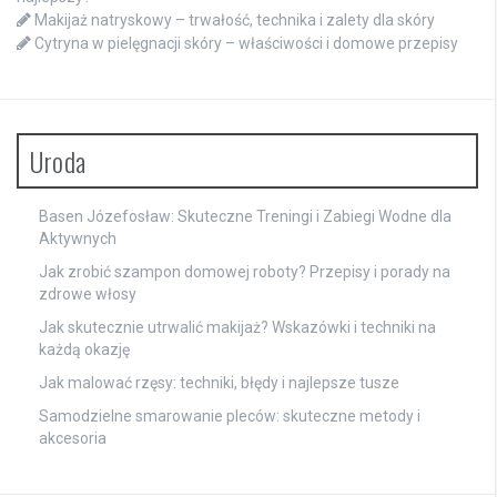
Makijaż natryskowy – trwałość, technika i zalety dla skóry
Cytryna w pielęgnacji skóry – właściwości i domowe przepisy
Uroda
Basen Józefosław: Skuteczne Treningi i Zabiegi Wodne dla
Aktywnych
Jak zrobić szampon domowej roboty? Przepisy i porady na
zdrowe włosy
Jak skutecznie utrwalić makijaż? Wskazówki i techniki na
każdą okazję
Jak malować rzęsy: techniki, błędy i najlepsze tusze
Samodzielne smarowanie pleców: skuteczne metody i
akcesoria