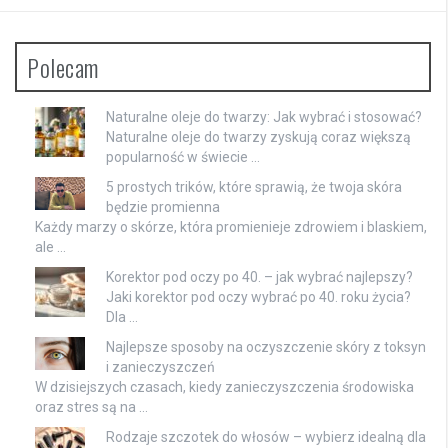
Polecam
Naturalne oleje do twarzy: Jak wybrać i stosować?
Naturalne oleje do twarzy zyskują coraz większą
popularność w świecie …
5 prostych trików, które sprawią, że twoja skóra
będzie promienna
Każdy marzy o skórze, która promienieje zdrowiem i blaskiem,
ale …
Korektor pod oczy po 40. – jak wybrać najlepszy?
Jaki korektor pod oczy wybrać po 40. roku życia?
Dla …
Najlepsze sposoby na oczyszczenie skóry z toksyn
i zanieczyszczeń
W dzisiejszych czasach, kiedy zanieczyszczenia środowiska
oraz stres są na …
Rodzaje szczotek do włosów – wybierz idealną dla