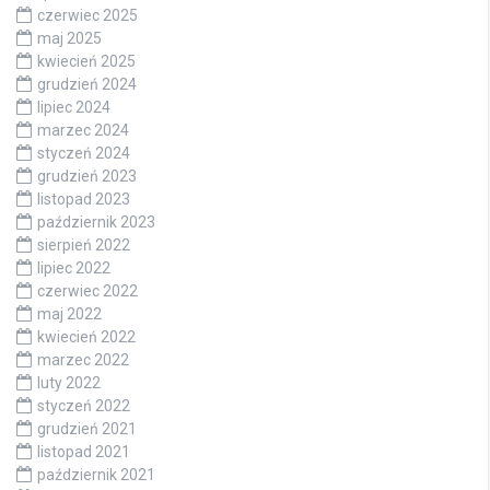
czerwiec 2025
maj 2025
kwiecień 2025
grudzień 2024
lipiec 2024
marzec 2024
styczeń 2024
grudzień 2023
listopad 2023
październik 2023
sierpień 2022
lipiec 2022
czerwiec 2022
maj 2022
kwiecień 2022
marzec 2022
luty 2022
styczeń 2022
grudzień 2021
listopad 2021
październik 2021