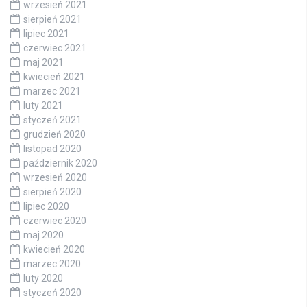
wrzesień 2021
sierpień 2021
lipiec 2021
czerwiec 2021
maj 2021
kwiecień 2021
marzec 2021
luty 2021
styczeń 2021
grudzień 2020
listopad 2020
październik 2020
wrzesień 2020
sierpień 2020
lipiec 2020
czerwiec 2020
maj 2020
kwiecień 2020
marzec 2020
luty 2020
styczeń 2020