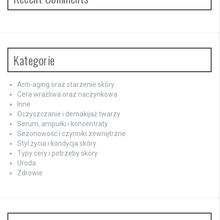
Kategorie
Anti-aging oraz starzenie skóry
Cera wrażliwa oraz naczynkowa
Inne
Oczyszczanie i demakijaż twarzy
Serum, ampułki i koncentraty
Sezonowość i czynniki zewnętrzne
Styl życia i kondycja skóry
Typy cery i potrzeby skóry
Uroda
Zdrowie