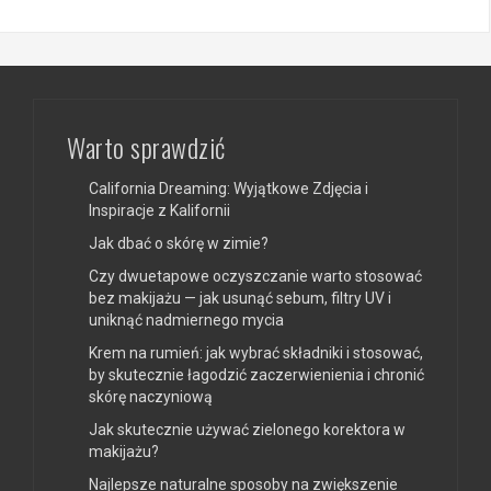
Warto sprawdzić
California Dreaming: Wyjątkowe Zdjęcia i
Inspiracje z Kalifornii
Jak dbać o skórę w zimie?
Czy dwuetapowe oczyszczanie warto stosować
bez makijażu — jak usunąć sebum, filtry UV i
uniknąć nadmiernego mycia
Krem na rumień: jak wybrać składniki i stosować,
by skutecznie łagodzić zaczerwienienia i chronić
skórę naczyniową
Jak skutecznie używać zielonego korektora w
makijażu?
Najlepsze naturalne sposoby na zwiększenie