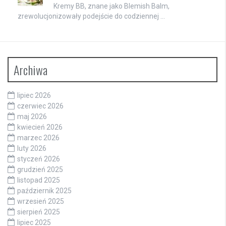
Kremy BB, znane jako Blemish Balm,
zrewolucjonizowały podejście do codziennej …
Archiwa
lipiec 2026
czerwiec 2026
maj 2026
kwiecień 2026
marzec 2026
luty 2026
styczeń 2026
grudzień 2025
listopad 2025
październik 2025
wrzesień 2025
sierpień 2025
lipiec 2025