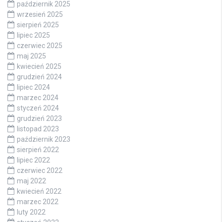
październik 2025
wrzesień 2025
sierpień 2025
lipiec 2025
czerwiec 2025
maj 2025
kwiecień 2025
grudzień 2024
lipiec 2024
marzec 2024
styczeń 2024
grudzień 2023
listopad 2023
październik 2023
sierpień 2022
lipiec 2022
czerwiec 2022
maj 2022
kwiecień 2022
marzec 2022
luty 2022