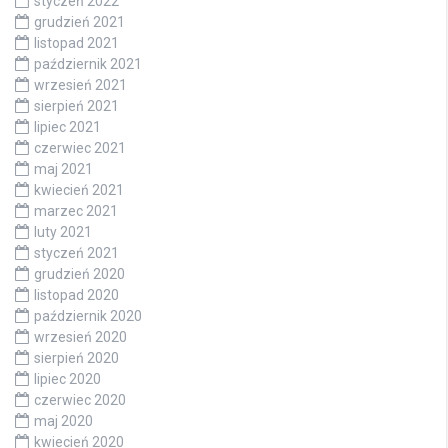
styczeń 2022
grudzień 2021
listopad 2021
październik 2021
wrzesień 2021
sierpień 2021
lipiec 2021
czerwiec 2021
maj 2021
kwiecień 2021
marzec 2021
luty 2021
styczeń 2021
grudzień 2020
listopad 2020
październik 2020
wrzesień 2020
sierpień 2020
lipiec 2020
czerwiec 2020
maj 2020
kwiecień 2020