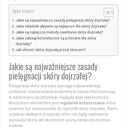
Spis treści
Jakie są najważniejsze zasady pielęgnacji skóry dojrzałej?
Jakie składniki aktywne są najlepsze dla skóry dojrzałej?
Jakie są najlepsze metody nawilżania skóry dojrzałej?
Jakie zabiegi kosmetyczne są polecane dla skóry
dojrzałej?
Jak chronić skórę dojrzałą przed słońcem?
Jakie są najważniejsze zasady
pielęgnacji skóry dojrzałej?
Pielęgnacja skóry dojrzałej wymaga odpowiedniego
podejścia i zastosowania konkretnych zasad, które pomogą
w zachowaniu jej zdrowego wyglądu oraz elastyczności.
Kluczowym elementem jest
regularne oczyszczanie
, które
powinno być dostosowane do specyfiki skóry dojrzałej. Warto
wybierać delikatne preparaty, które nie będą nadmiernie
wysuszać skóry, ale skutecznie usuną zanieczyszczenia i
makijaż.