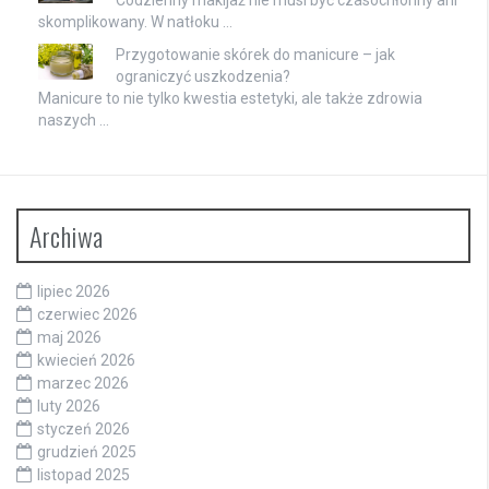
skomplikowany. W natłoku …
Przygotowanie skórek do manicure – jak
ograniczyć uszkodzenia?
Manicure to nie tylko kwestia estetyki, ale także zdrowia
naszych …
Archiwa
lipiec 2026
czerwiec 2026
maj 2026
kwiecień 2026
marzec 2026
luty 2026
styczeń 2026
grudzień 2025
listopad 2025