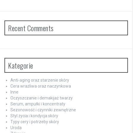
Recent Comments
Kategorie
Anti-aging oraz starzenie skóry
Cera wrażliwa oraz naczynkowa
Inne
Oczyszczanie i demakijaż twarzy
Serum, ampułki i koncentraty
Sezonowość i czynniki zewnętrzne
Styl życia i kondycja skóry
Typy cery i potrzeby skóry
Uroda