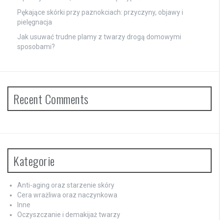
Pękające skórki przy paznokciach: przyczyny, objawy i
pielęgnacja
Jak usuwać trudne plamy z twarzy drogą domowymi
sposobami?
Recent Comments
Kategorie
Anti-aging oraz starzenie skóry
Cera wrażliwa oraz naczynkowa
Inne
Oczyszczanie i demakijaż twarzy