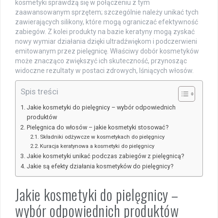
kosmetyki sprawdzą się w połączeniu z tym
zaawansowanym sprzętem; szczególnie należy unikać tych
zawierających silikony, które mogą ograniczać efektywność
zabiegów. Z kolei produkty na bazie keratyny mogą zyskać
nowy wymiar działania dzięki ultradźwiękom i podczerwieni
emitowanym przez pielęgnicę. Właściwy dobór kosmetyków
może znacząco zwiększyć ich skuteczność, przynosząc
widoczne rezultaty w postaci zdrowych, lśniących włosów.
Spis treści
Jakie kosmetyki do pielęgnicy – wybór odpowiednich
produktów
Pielęgnica do włosów – jakie kosmetyki stosować?
Składniki odżywcze w kosmetykach do pielęgnicy
Kuracja keratynowa a kosmetyki do pielęgnicy
Jakie kosmetyki unikać podczas zabiegów z pielęgnicą?
Jakie są efekty działania kosmetyków do pielęgnicy?
Jakie kosmetyki do pielęgnicy –
wybór odpowiednich produktów