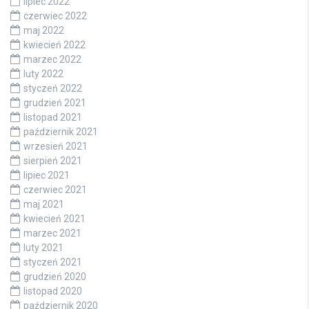
lipiec 2022
czerwiec 2022
maj 2022
kwiecień 2022
marzec 2022
luty 2022
styczeń 2022
grudzień 2021
listopad 2021
październik 2021
wrzesień 2021
sierpień 2021
lipiec 2021
czerwiec 2021
maj 2021
kwiecień 2021
marzec 2021
luty 2021
styczeń 2021
grudzień 2020
listopad 2020
październik 2020