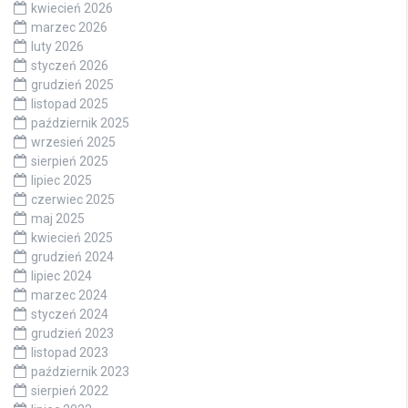
kwiecień 2026
marzec 2026
luty 2026
styczeń 2026
grudzień 2025
listopad 2025
październik 2025
wrzesień 2025
sierpień 2025
lipiec 2025
czerwiec 2025
maj 2025
kwiecień 2025
grudzień 2024
lipiec 2024
marzec 2024
styczeń 2024
grudzień 2023
listopad 2023
październik 2023
sierpień 2022