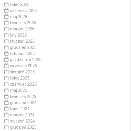
lipiec 2026
czerwiec 2026
maj 2026
kwiecień 2026
marzec 2026
luty 2026
styczeń 2026
grudzień 2025
listopad 2025
październik 2025
wrzesień 2025
sierpień 2025
lipiec 2025
czerwiec 2025
maj 2025
kwiecień 2025
grudzień 2024
lipiec 2024
marzec 2024
styczeń 2024
grudzień 2023