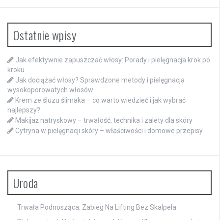
Ostatnie wpisy
Jak efektywnie zapuszczać włosy: Porady i pielęgnacja krok po
kroku
Jak dociążać włosy? Sprawdzone metody i pielęgnacja
wysokoporowatych włosów
Krem ze śluzu ślimaka – co warto wiedzieć i jak wybrać
najlepszy?
Makijaż natryskowy – trwałość, technika i zalety dla skóry
Cytryna w pielęgnacji skóry – właściwości i domowe przepisy
Uroda
Trwała Podnosząca: Zabieg Na Lifting Bez Skalpela