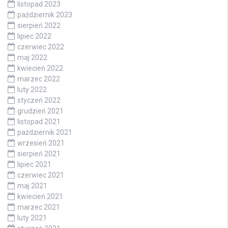
listopad 2023
październik 2023
sierpień 2022
lipiec 2022
czerwiec 2022
maj 2022
kwiecień 2022
marzec 2022
luty 2022
styczeń 2022
grudzień 2021
listopad 2021
październik 2021
wrzesień 2021
sierpień 2021
lipiec 2021
czerwiec 2021
maj 2021
kwiecień 2021
marzec 2021
luty 2021