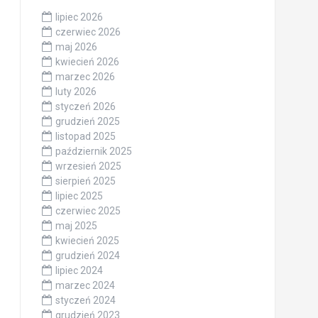
lipiec 2026
czerwiec 2026
maj 2026
kwiecień 2026
marzec 2026
luty 2026
styczeń 2026
grudzień 2025
listopad 2025
październik 2025
wrzesień 2025
sierpień 2025
lipiec 2025
czerwiec 2025
maj 2025
kwiecień 2025
grudzień 2024
lipiec 2024
marzec 2024
styczeń 2024
grudzień 2023