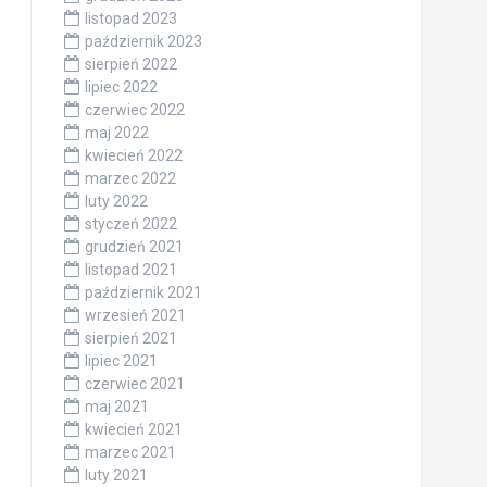
listopad 2023
październik 2023
sierpień 2022
lipiec 2022
czerwiec 2022
maj 2022
kwiecień 2022
marzec 2022
luty 2022
styczeń 2022
grudzień 2021
listopad 2021
październik 2021
wrzesień 2021
sierpień 2021
lipiec 2021
czerwiec 2021
maj 2021
kwiecień 2021
marzec 2021
luty 2021