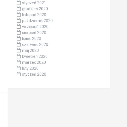
styczeń 2021
grudzień 2020
listopad 2020
październik 2020
wrzesień 2020
sierpień 2020
lipiec 2020
czerwiec 2020
maj 2020
kwiecień 2020
marzec 2020
luty 2020
styczeń 2020